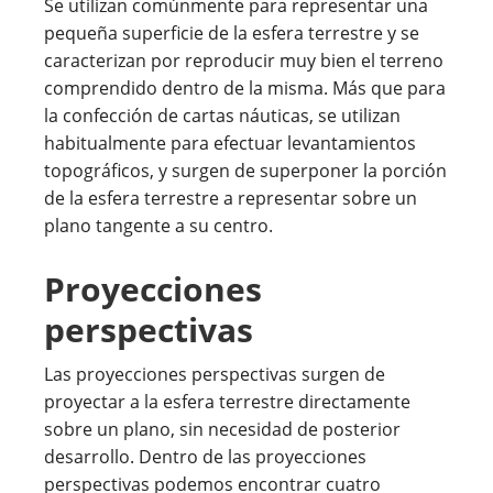
Se utilizan comúnmente para representar una
pequeña superficie de la esfera terrestre y se
caracterizan por reproducir muy bien el terreno
comprendido dentro de la misma. Más que para
la confección de cartas náuticas, se utilizan
habitualmente para efectuar levantamientos
topográficos, y surgen de superponer la porción
de la esfera terrestre a representar sobre un
plano tangente a su centro.
Proyecciones
perspectivas
Las proyecciones perspectivas surgen de
proyectar a la esfera terrestre directamente
sobre un plano, sin necesidad de posterior
desarrollo. Dentro de las proyecciones
perspectivas podemos encontrar cuatro