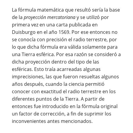
La fórmula matemática que resultó sería la base
de la
proyección mercatoriana
y se utilizó por
primera vez en una carta publicada en
Duisburgo en el año 1569. Por ese entonces no
se conocía con precisión el radio terrestre, por
lo que dicha fórmula era válida solamente para
una Tierra esférica. Por esa razón se consideró a
dicha proyección dentro del tipo de las
esféricas. Esto traía acarreadas algunas
imprecisiones, las que fueron resueltas algunos
años después, cuando la ciencia permitió
conocer con exactitud el radio terrestre en los
diferentes puntos de la Tierra. A partir de
entonces fue introducido en la fórmula original
un factor de corrección, a fin de suprimir los
inconvenientes antes mencionados.