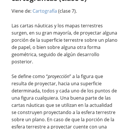
Viene de:
Cartografía
(clase 7).
Las cartas náuticas y los mapas terrestres
surgen, en su gran mayoría, de proyectar alguna
porción de la superficie terrestre sobre un plano
de papel, o bien sobre alguna otra forma
geométrica, seguido de algún desarrollo
posterior.
Se define como “
proyección
” a la figura que
resulta de proyectar, hacia una superficie
determinada, todos y cada uno de los puntos de
una figura cualquiera. Una buena parte de las
cartas náuticas que se utilizan en la actualidad
se construyen proyectando a la esfera terrestre
sobre un plano. En caso de que la porción de la
esfera terrestre a proyectar cuente con una