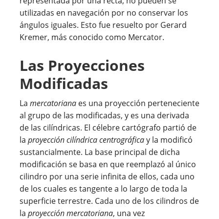
representada por una recta, no pueden se
utilizadas en navegación por no conservar los
ángulos iguales. Esto fue resuelto por Gerard
Kremer, más conocido como Mercator.
Las Proyecciones
Modificadas
La
mercatoriana
es una proyección perteneciente
al grupo de las modificadas, y es una derivada
de las cilíndricas. El célebre cartógrafo partió de
la
proyección cilíndrica centrográfica
y la modificó
sustancialmente. La base principal de dicha
modificación se basa en que reemplazó al único
cilindro por una serie infinita de ellos, cada uno
de los cuales es tangente a lo largo de toda la
superficie terrestre. Cada uno de los cilindros de
la
proyección mercatoriana
, una vez