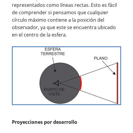
representados como líneas rectas. Esto es fácil
de comprender si pensamos que cualquier
círculo máximo contiene a la posición del
observador, ya que este se encuentra ubicado
en el centro de la esfera.
Proyecciones por desarrollo