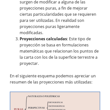
surgen de modificar a alguna de las
proyecciones puras, a fin de mejorar
ciertas particularidades que se requieren
para ser utilizadas. En realidad son
proyecciones puras ligeramente
modificadas.
Proyecciones calculadas
: Este tipo de
proyección se basa en formulaciones
matemáticas que relacionan los puntos de
la carta con los de la superficie terrestre a
proyectar.
En el siguiente esquema podemos apreciar un
resumen de las proyecciones más utilizadas: