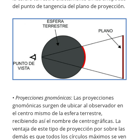
del punto de tangencia del plano de proyección.
•
Proyecciones gnomónicas
: Las proyecciones
gnomónicas surgen de ubicar al observador en
el centro mismo de la esfera terrestre,
recibiendo así el nombre de centrográficas. La
ventaja de este tipo de proyección por sobre las
demás es que todos los círculos máximos se ven