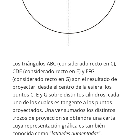
Los triángulos ABC (considerado recto en C),
CDE (considerado recto en E) y EFG
(considerado recto en G) son el resultado de
proyectar, desde el centro de la esfera, los
puntos C, E y G sobre distintos cilindros, cada
uno de los cuales es tangente a los puntos
proyectados. Una vez sumados los distintos
trozos de proyección se obtendrá una carta
cuya representación gráfica es también
conocida como “
latitudes aumentadas
”.