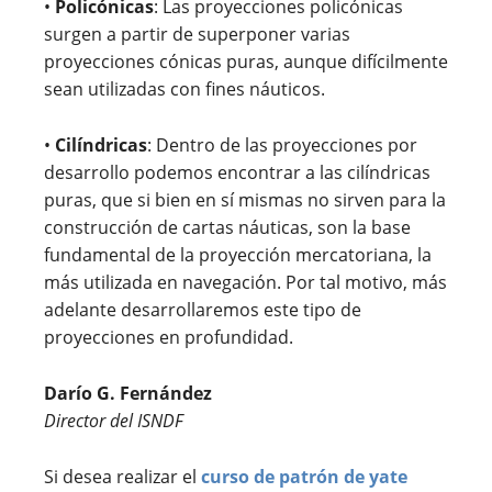
•
Policónicas
: Las proyecciones policónicas
surgen a partir de superponer varias
proyecciones cónicas puras, aunque difícilmente
sean utilizadas con fines náuticos.
•
Cilíndricas
: Dentro de las proyecciones por
desarrollo podemos encontrar a las cilíndricas
puras, que si bien en sí mismas no sirven para la
construcción de cartas náuticas, son la base
fundamental de la proyección mercatoriana, la
más utilizada en navegación. Por tal motivo, más
adelante desarrollaremos este tipo de
proyecciones en profundidad.
Darío G. Fernández
Director del ISNDF
Si desea realizar el
curso de patrón de yate