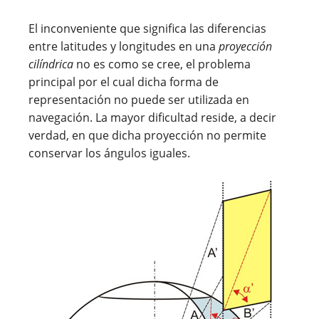
El inconveniente que significa las diferencias
entre latitudes y longitudes en una
proyección
cilíndrica
no es como se cree, el problema
principal por el cual dicha forma de
representación no puede ser utilizada en
navegación. La mayor dificultad reside, a decir
verdad, en que dicha proyección no permite
conservar los ángulos iguales.