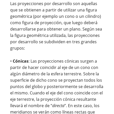
Las proyecciones por desarrollo son aquellas
que se obtienen a partir de utilizar una figura
geométrica (por ejemplo un cono o un cilindro)
como figura de proyección, que luego deberá
desarrollarse para obtener un plano. Según sea
la figura geométrica utilizada, las proyecciones
por desarrollo se subdividen en tres grandes
grupos:
•
Cónicas
: Las proyecciones cónicas surgen a
partir de hacer coincidir al eje de un cono con
algún diámetro de la esfera terrestre. Sobre la
superficie de dicho cono se proyectan todos los
puntos del globo y posteriormente se desarrolla
el mismo. Cuando el eje del cono coincide con el
eje terrestre, la proyección cónica resultante
llevará el nombre de “
directa
”. En este caso, los
meridianos se verán como líneas rectas que