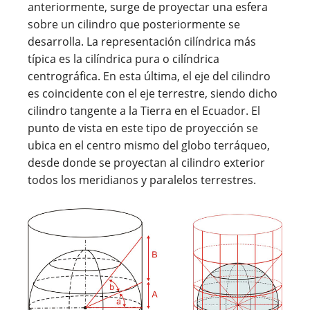
anteriormente, surge de proyectar una esfera
sobre un cilindro que posteriormente se
desarrolla. La representación cilíndrica más
típica es la cilíndrica pura o cilíndrica
centrográfica. En esta última, el eje del cilindro
es coincidente con el eje terrestre, siendo dicho
cilindro tangente a la Tierra en el Ecuador. El
punto de vista en este tipo de proyección se
ubica en el centro mismo del globo terráqueo,
desde donde se proyectan al cilindro exterior
todos los meridianos y paralelos terrestres.