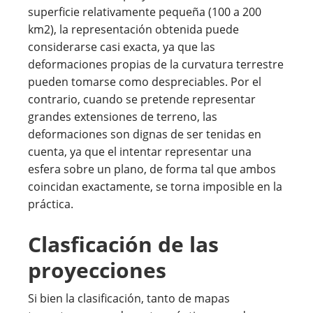
superficie relativamente pequeña (100 a 200
km2), la representación obtenida puede
considerarse casi exacta, ya que las
deformaciones propias de la curvatura terrestre
pueden tomarse como despreciables. Por el
contrario, cuando se pretende representar
grandes extensiones de terreno, las
deformaciones son dignas de ser tenidas en
cuenta, ya que el intentar representar una
esfera sobre un plano, de forma tal que ambos
coincidan exactamente, se torna imposible en la
práctica.
Clasficación de las
proyecciones
Si bien la clasificación, tanto de mapas