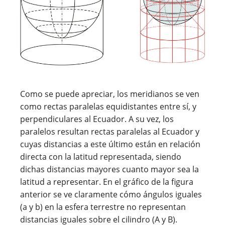
Como se puede apreciar, los meridianos se ven
como rectas paralelas equidistantes entre sí, y
perpendiculares al Ecuador. A su vez, los
paralelos resultan rectas paralelas al Ecuador y
cuyas distancias a este último están en relación
directa con la latitud representada, siendo
dichas distancias mayores cuanto mayor sea la
latitud a representar. En el gráfico de la figura
anterior se ve claramente cómo ángulos iguales
(a y b) en la esfera terrestre no representan
distancias iguales sobre el cilindro (A y B).