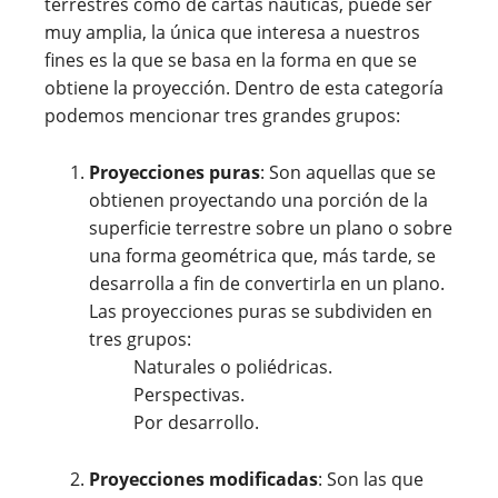
terrestres como de cartas náuticas, puede ser
muy amplia, la única que interesa a nuestros
fines es la que se basa en la forma en que se
obtiene la proyección. Dentro de esta categoría
podemos mencionar tres grandes grupos:
Proyecciones puras
: Son aquellas que se
obtienen proyectando una porción de la
superficie terrestre sobre un plano o sobre
una forma geométrica que, más tarde, se
desarrolla a fin de convertirla en un plano.
Las proyecciones puras se subdividen en
tres grupos:
Naturales o poliédricas.
Perspectivas.
Por desarrollo.
Proyecciones modificadas
: Son las que