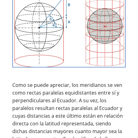
Como se puede apreciar, los meridianos se ven
como rectas paralelas equidistantes entre sí y
perpendiculares al Ecuador. A su vez, los
paralelos resultan rectas paralelas al Ecuador y
cuyas distancias a este último están en relación
directa con la latitud representada, siendo
dichas distancias mayores cuanto mayor sea la