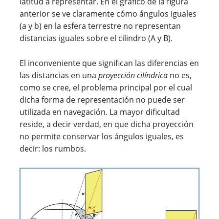
latitud a representar. En el gráfico de la figura
anterior se ve claramente cómo ángulos iguales
(a y b) en la esfera terrestre no representan
distancias iguales sobre el cilindro (A y B).
El inconveniente que significan las diferencias en
las distancias en una
proyección cilíndrica
no es,
como se cree, el problema principal por el cual
dicha forma de representación no puede ser
utilizada en navegación. La mayor dificultad
reside, a decir verdad, en que dicha proyección
no permite conservar los ángulos iguales, es
decir: los rumbos.