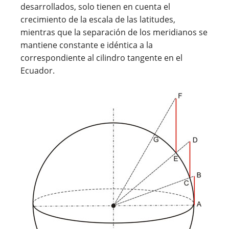
desarrollados, solo tienen en cuenta el
crecimiento de la escala de las latitudes,
mientras que la separación de los meridianos se
mantiene constante e idéntica a la
correspondiente al cilindro tangente en el
Ecuador.