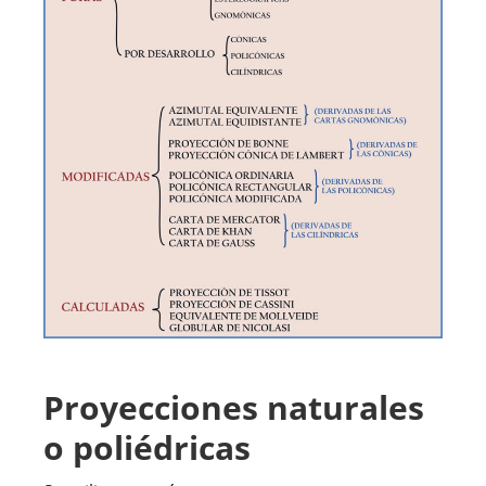
Proyecciones naturales
o poliédricas