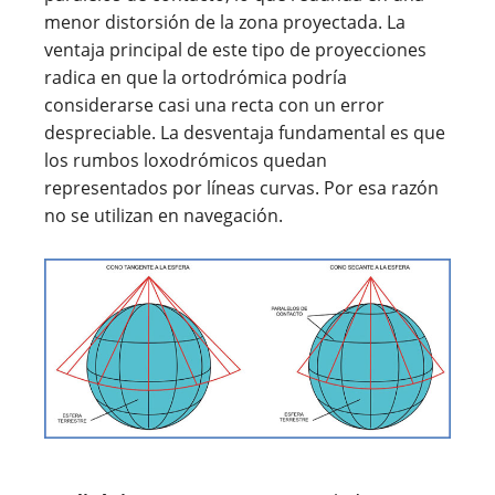
menor distorsión de la zona proyectada. La
ventaja principal de este tipo de proyecciones
radica en que la ortodrómica podría
considerarse casi una recta con un error
despreciable. La desventaja fundamental es que
los rumbos loxodrómicos quedan
representados por líneas curvas. Por esa razón
no se utilizan en navegación.