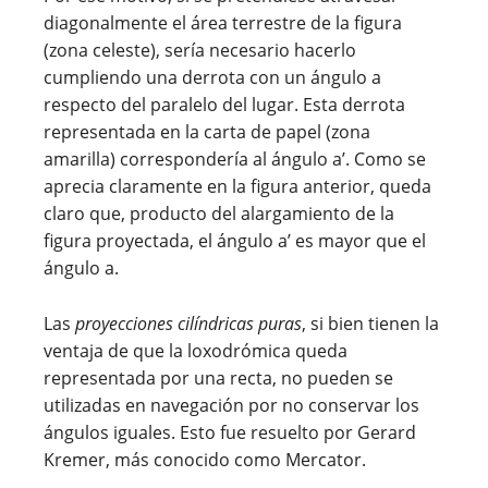
diagonalmente el área terrestre de la figura
(zona celeste), sería necesario hacerlo
cumpliendo una derrota con un ángulo a
respecto del paralelo del lugar. Esta derrota
representada en la carta de papel (zona
amarilla) correspondería al ángulo a’. Como se
aprecia claramente en la figura anterior, queda
claro que, producto del alargamiento de la
figura proyectada, el ángulo a’ es mayor que el
ángulo a.
Las
proyecciones cilíndricas puras
, si bien tienen la
ventaja de que la loxodrómica queda
representada por una recta, no pueden se
utilizadas en navegación por no conservar los
ángulos iguales. Esto fue resuelto por Gerard
Kremer, más conocido como Mercator.