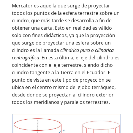
Mercator es aquella que surge de proyectar
todos los puntos de la esfera terrestre sobre un
cilindro, que más tarde se desarrolla a fin de
obtener una carta. Esto en realidad es válido
solo con fines didácticos, ya que la proyección
que surge de proyectar una esfera sobre un
cilindro es la llamada
cilíndrica pura o cilíndrica
centrográfica
. En esta última, el eje del cilindro es
coincidente con el eje terrestre, siendo dicho
cilindro tangente a la Tierra en el Ecuador. El
punto de vista en este tipo de proyección se
ubica en el centro mismo del globo terráqueo,
desde donde se proyectan al cilindro exterior
todos los meridianos y paralelos terrestres.