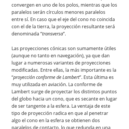
convergen en uno de los polos, mientras que los
paralelos serán círculos menores paralelos
entre sí.
En caso que el eje del cono no coincida
con el de la tierra, la proyección resultante será
denominada “
transversa
”.
Las proyecciones cónicas son sumamente útiles
(aunque no tanto en navegación), ya que dan
lugar a numerosas variantes de proyecciones
modificadas. Entre ellas, la más importante es la
“
proyección conforme de Lambert
”. Esta última es
muy utilizada en aviación. La conforme de
Lambert surge de proyectar los distintos puntos
del globo hacia un cono, que es secante en lugar
de ser tangente a la esfera. La ventaja de este
tipo de proyección radica en que al penetrar
algo el cono en la esfera se obtienen dos
paralelos de contacto, lo que redunda en una