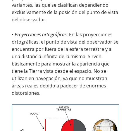
variantes, las que se clasifican dependiendo
exclusivamente de la posición del punto de vista
del observador:
•
Proyecciones ortográficas
: En las proyecciones
ortográficas, el punto de vista del observador se
encuentra por fuera de la esfera terrestre y a
una distancia infinita de la misma. Sirven
básicamente para mostrar la apariencia que
tiene la Tierra vista desde el espacio. No se
utilizan en navegación, ya que no muestran
áreas reales debido a padecer de enormes
distorsiones.