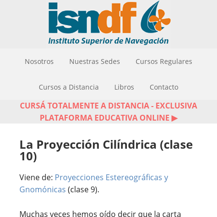
Nosotros
Nuestras Sedes
Cursos Regulares
Cursos a Distancia
Libros
Contacto
CURSÁ TOTALMENTE A DISTANCIA - EXCLUSIVA
PLATAFORMA EDUCATIVA ONLINE ▶
La Proyección Cilíndrica (clase
10)
Viene de:
Proyecciones Estereográficas y
Gnomónicas
(clase 9).
Muchas veces hemos oído decir que la carta