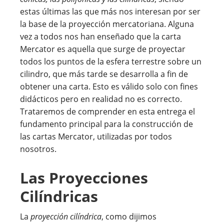
estas últimas las que más nos interesan por ser
la base de la proyección mercatoriana. Alguna
vez a todos nos han enseñado que la carta
Mercator es aquella que surge de proyectar
todos los puntos de la esfera terrestre sobre un
cilindro, que más tarde se desarrolla a fin de
obtener una carta. Esto es válido solo con fines
didácticos pero en realidad no es correcto.
Trataremos de comprender en esta entrega el
fundamento principal para la construcción de
las cartas Mercator, utilizadas por todos
nosotros.
Las Proyecciones
Cilíndricas
La
proyección cilíndrica
, como dijimos