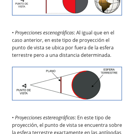
•
Proyecciones escenográficas
: Al igual que en el
caso anterior, en este tipo de proyección el
punto de vista se ubica por fuera de la esfera
terrestre pero a una distancia determinada.
•
Proyecciones estereográficas
: En este tipo de
proyección, el punto de vista se encuentra sobre
la esfera terrestre exactamente en las antípodas