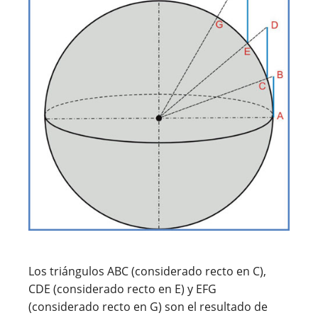
Los triángulos ABC (considerado recto en C),
CDE (considerado recto en E) y EFG
(considerado recto en G) son el resultado de