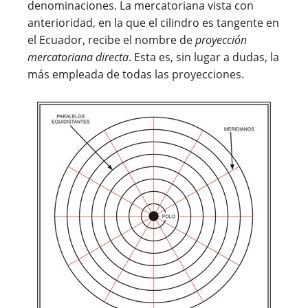
denominaciones. La mercatoriana vista con
anterioridad, en la que el cilindro es tangente en
el Ecuador, recibe el nombre de
proyección
mercatoriana directa
. Esta es, sin lugar a dudas, la
más empleada de todas las proyecciones.