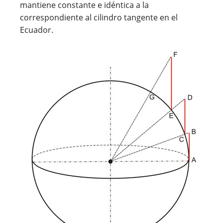
mantiene constante e idéntica a la
correspondiente al cilindro tangente en el
Ecuador.