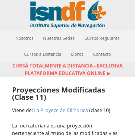
Nosotros
Nuestras Sedes
Cursos Regulares
Cursos a Distancia
Libros
Contacto
CURSÁ TOTALMENTE A DISTANCIA - EXCLUSIVA
PLATAFORMA EDUCATIVA ONLINE ▶
Proyecciones Modificadas
(Clase 11)
Viene de:
La Proyección Cilíndrica
(clase 10).
La mercatoriana es una proyección
perteneciente al grupo de las modificadas y es