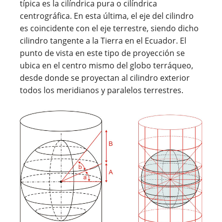
típica es la cilíndrica pura o cilíndrica
centrográfica. En esta última, el eje del cilindro
es coincidente con el eje terrestre, siendo dicho
cilindro tangente a la Tierra en el Ecuador. El
punto de vista en este tipo de proyección se
ubica en el centro mismo del globo terráqueo,
desde donde se proyectan al cilindro exterior
todos los meridianos y paralelos terrestres.