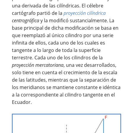
una derivada de las cilíndricas. El célebre
cartógrafo partió de la
proyección cilíndrica
centrográfica
y la modificó sustancialmente. La
base principal de dicha modificación se basa en
que reemplazó al único cilindro por una serie
infinita de ellos, cada uno de los cuales es
tangente a lo largo de toda la superficie
terrestre. Cada uno de los cilindros de la
proyección mercatoriana
, una vez desarrollados,
solo tiene en cuenta el crecimiento de la escala
de las latitudes, mientras que la separación de
los meridianos se mantiene constante e idéntica
a la correspondiente al cilindro tangente en el
Ecuador.