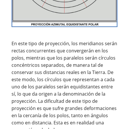
En este tipo de proyección, los meridianos serán
rectas concurrentes que convergerán en los
polos, mientras que los paralelos serán círculos
concéntricos separados, de manera tal de
conservar sus distancias reales en la Tierra. De
este modo, los círculos que representan a cada
uno de los paralelos serán equidistantes entre
sí, lo que da origen a la denominación de la
proyección. La dificultad de este tipo de
proyección es que sufre grandes deformaciones
en la cercanía de los polos, tanto en ángulos
como en distancia. Esta es en realidad una