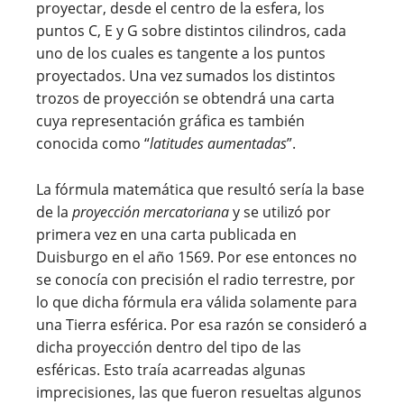
proyectar, desde el centro de la esfera, los
puntos C, E y G sobre distintos cilindros, cada
uno de los cuales es tangente a los puntos
proyectados. Una vez sumados los distintos
trozos de proyección se obtendrá una carta
cuya representación gráfica es también
conocida como “
latitudes aumentadas
”.
La fórmula matemática que resultó sería la base
de la
proyección mercatoriana
y se utilizó por
primera vez en una carta publicada en
Duisburgo en el año 1569. Por ese entonces no
se conocía con precisión el radio terrestre, por
lo que dicha fórmula era válida solamente para
una Tierra esférica. Por esa razón se consideró a
dicha proyección dentro del tipo de las
esféricas. Esto traía acarreadas algunas
imprecisiones, las que fueron resueltas algunos