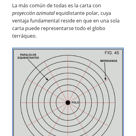
La más común de todas es la carta con
proyección azimutal
equidistante polar, cuya
ventaja fundamental reside en que en una sola
carta puede representarse todo el globo
terráqueo.