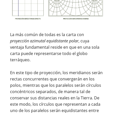
La más común de todas es la carta con
proyección azimutal equidistante polar
, cuya
ventaja fundamental reside en que en una sola
carta puede representarse todo el globo
terráqueo.
En este tipo de proyección, los meridianos serán
rectas concurrentes que convergerán en los
polos, mientras que los paralelos serán círculos
concéntricos separados, de manera tal de
conservar sus distancias reales en la Tierra. De
este modo, los círculos que representan a cada
uno de los paralelos serán equidistantes entre