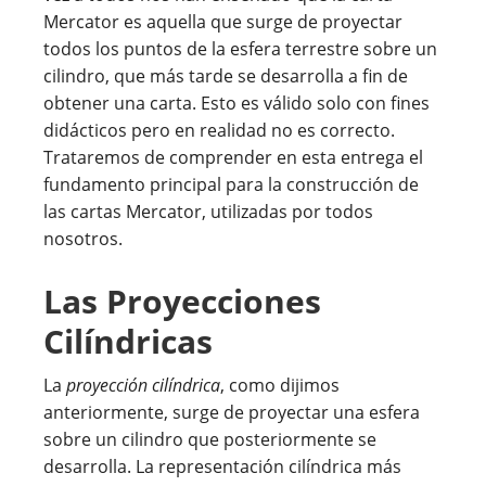
Mercator es aquella que surge de proyectar
todos los puntos de la esfera terrestre sobre un
cilindro, que más tarde se desarrolla a fin de
obtener una carta. Esto es válido solo con fines
didácticos pero en realidad no es correcto.
Trataremos de comprender en esta entrega el
fundamento principal para la construcción de
las cartas Mercator, utilizadas por todos
nosotros.
Las Proyecciones
Cilíndricas
La
proyección cilíndrica
, como dijimos
anteriormente, surge de proyectar una esfera
sobre un cilindro que posteriormente se
desarrolla. La representación cilíndrica más