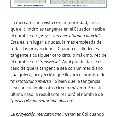
La mercatoriana vista con anterioridad, en la
que el cilindro es tangente en el Ecuador, recibe
el nombre de “
proyección mercatoriana directa
”.
Esta es, sin lugar a dudas, la más empleada de
todas las proyecciones. Cuando el cilindro es
tangente a cualquier otro círculo máximo, recibe
el nombre de “
transversa
”. Aquí puede darse el
caso de que la tangencia sea con un meridiano
cualquiera, proyección que llevará el nombre de
“
mercatoriana inversa
”, o bien que la tangencia
sea con cualquier otro círculo máximo. En este
último caso la resultante recibirá el nombre de
“
proyección mercatoriana oblicua
”.
La
proyección mercatoriana inversa
es útil cuando