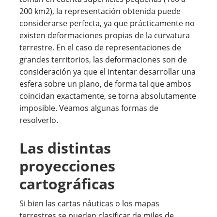
200 km2), la representación obtenida puede
considerarse perfecta, ya que prácticamente no
existen deformaciones propias de la curvatura
terrestre. En el caso de representaciones de
grandes territorios, las deformaciones son de
consideración ya que el intentar desarrollar una
esfera sobre un plano, de forma tal que ambos
coincidan exactamente, se torna absolutamente
imposible. Veamos algunas formas de
resolverlo.
Las distintas
proyecciones
cartográficas
Si bien las cartas náuticas o los mapas
terrestres se pueden clasificar de miles de