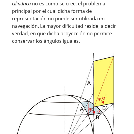
cilíndrica
no es como se cree, el problema
principal por el cual dicha forma de
representación no puede ser utilizada en
navegación. La mayor dificultad reside, a decir
verdad, en que dicha proyección no permite
conservar los ángulos iguales.