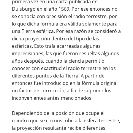
primera vez en una carta publicada en
Duisburgo en el año 1569. Por ese entonces no
se conocía con precisión el radio terrestre, por
lo que dicha fórmula era válida solamente para
una Tierra esférica. Por esa razón se consideró a
dicha proyección dentro del tipo de las
esféricas. Esto traía acarreadas algunas
imprecisiones, las que fueron resueltas algunos
años después, cuando la ciencia permitió
conocer con exactitud el radio terrestre en los
diferentes puntos de la Tierra. A partir de
entonces fue introducido en la fórmula original
un factor de corrección, a fin de suprimir los
inconvenientes antes mencionados.
Dependiendo de la posición que ocupe el
cilindro que se circunscribe a la esfera terrestre,
la proyección resultante recibe diferentes