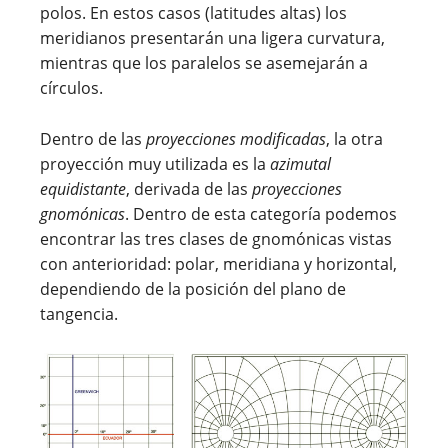
polos. En estos casos (latitudes altas) los
meridianos presentarán una ligera curvatura,
mientras que los paralelos se asemejarán a
círculos.
Dentro de las
proyecciones modificadas
, la otra
proyección muy utilizada es la
azimutal
equidistante
, derivada de las
proyecciones
gnomónicas
. Dentro de esta categoría podemos
encontrar las tres clases de gnomónicas vistas
con anterioridad: polar, meridiana y horizontal,
dependiendo de la posición del plano de
tangencia.