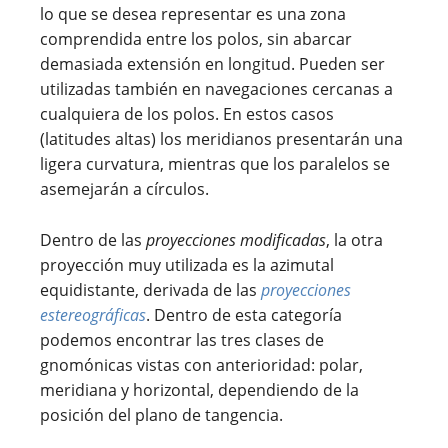
lo que se desea representar es una zona
comprendida entre los polos, sin abarcar
demasiada extensión en longitud. Pueden ser
utilizadas también en navegaciones cercanas a
cualquiera de los polos. En estos casos
(latitudes altas) los meridianos presentarán una
ligera curvatura, mientras que los paralelos se
asemejarán a círculos.
Dentro de las
proyecciones modificadas
, la otra
proyección muy utilizada es la azimutal
equidistante, derivada de las
proyecciones
estereográficas
. Dentro de esta categoría
podemos encontrar las tres clases de
gnomónicas vistas con anterioridad: polar,
meridiana y horizontal, dependiendo de la
posición del plano de tangencia.