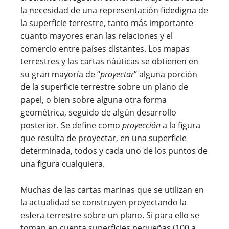
la necesidad de una representación fidedigna de
la superficie terrestre, tanto más importante
cuanto mayores eran las relaciones y el
comercio entre países distantes. Los mapas
terrestres y las cartas náuticas se obtienen en
su gran mayoría de “
proyectar
” alguna porción
de la superficie terrestre sobre un plano de
papel, o bien sobre alguna otra forma
geométrica, seguido de algún desarrollo
posterior. Se define como
proyección
a la figura
que resulta de proyectar, en una superficie
determinada, todos y cada uno de los puntos de
una figura cualquiera.
Muchas de las cartas marinas que se utilizan en
la actualidad se construyen proyectando la
esfera terrestre sobre un plano. Si para ello se
toman en cuenta superficies pequeñas (100 a