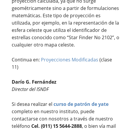
proyección calculada, ya que no surge
geométricamente sino a partir de formulaciones
matemáticas. Este tipo de proyección es
utilizada, por ejemplo, en la representación de la
esfera celeste que utiliza el identificador de
estrellas conocido como “Star Finder No 2102”, o
cualquier otro mapa celeste.
Continua en:
Proyecciones Modificadas
(clase
11)
Darío G. Fernández
Director del ISNDF
Si desea realizar el
curso de patrón de yate
completo en nuestro instituto, puede
contactarse con nosotros a través de nuestro
teléfono
Cel. (011) 15 5644-2888
, o bien vía mail