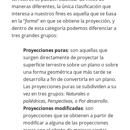
maneras diferentes, la única clasificación que
interesa a nuestros fines es aquella que se basa
en la “
forma
” en que se obtiene la proyección, y
dentro de esta categoría podemos diferenciar a
tres grandes grupos:
Proyecciones puras
: son aquellas que
surgen directamente de proyectar la
superficie terrestre sobre un plano o sobre
una forma geométrica que más tarde se
desarrolla a fin de convertirla en un plano.
Las proyecciones puras se subdividen a su
vez en tres grupos:
Naturales o
poliédricas, Perspectivas, o Por desarrollo
.
Proyecciones modificadas
: son
proyecciones que se obtienen a partir de
modificar a alguna de las proyecciones
puras con el objeto de mejorar ciertas