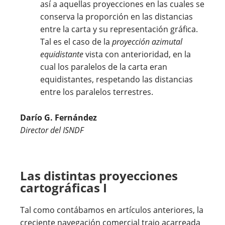
así a aquellas proyecciones en las cuales se
conserva la proporción en las distancias
entre la carta y su representación gráfica.
Tal es el caso de la
proyección azimutal
equidistante
vista con anterioridad, en la
cual los paralelos de la carta eran
equidistantes, respetando las distancias
entre los paralelos terrestres.
Darío G. Fernández
Director del ISNDF
Las distintas proyecciones
cartográficas I
Tal como contábamos en artículos anteriores, la
creciente navegación comercial trajo acarreada