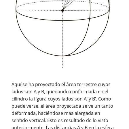
Aquí se ha proyectado el área terrestre cuyos
lados son A y B, quedando conformada en el
cilindro la figura cuyos lados son A’ y B’. Como
puede verse, el área proyectada se ve un tanto
deformada, haciéndose más alargada en
sentido vertical. Esto es resultado de lo visto
anteriormente. Las distancias A y B en la esfera