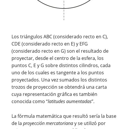
Los triángulos ABC (considerado recto en C),
CDE (considerado recto en E) y EFG
(considerado recto en G) son el resultado de
proyectar, desde el centro de la esfera, los
puntos C, E y G sobre distintos cilindros, cada
uno de los cuales es tangente a los puntos
proyectados. Una vez sumados los distintos
trozos de proyección se obtendrá una carta
cuya representación gráfica es también
conocida como “
latitudes aumentadas
”.
La fórmula matemática que resultó sería la base
de la
proyección mercatoriana
y se utilizó por