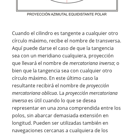
Cuando el cilindro es tangente a cualquier otro
círculo máximo, recibe el nombre de transversa.
Aquí puede darse el caso de que la tangencia
sea con un meridiano cualquiera, proyección
que llevará el nombre de
mercatoriana inversa
; o
bien que la tangencia sea con cualquier otro
círculo máximo. En este último caso la
resultante recibirá el nombre de
proyección
mercatoriana oblicua
. La
proyección mercatoriana
inversa
es útil cuando lo que se desea
representar en una zona comprendida entre los
polos, sin abarcar demasiada extensión en
longitud. Pueden ser utilizadas también en
navegaciones cercanas a cualquiera de los