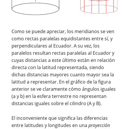
Como se puede apreciar, los meridianos se ven
como rectas paralelas equidistantes entre sí, y
perpendiculares al Ecuador. A su vez, los
paralelos resultan rectas paralelas al Ecuador y
cuyas distancias a este último están en relación
directa con la latitud representada, siendo
dichas distancias mayores cuanto mayor sea la
latitud a representar. En el gráfico de la figura
anterior se ve claramente cómo ángulos iguales
(a y b) en la esfera terrestre no representan
distancias iguales sobre el cilindro (A y B).
El inconveniente que significa las diferencias
entre latitudes y longitudes en una
proyección