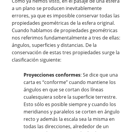
Como ya hemos visto, en el pasaje de una esfera
a un plano se producen inevitablemente
errores, ya que es imposible conservar todas las
propiedades geométricas de la esfera original.
Cuando hablamos de propiedades geométricas
nos referimos fundamentalmente a tres de ellas:
ángulos, superficies y distancias. De la
conservación de estas tres propiedades surge la
clasificación siguiente:
Proyecciones conformes
: Se dice que una
carta es “conforme” cuando mantiene los
ángulos en que se cortan dos líneas
cualesquiera sobre la superficie terrestre.
Esto sólo es posible siempre y cuando los
meridianos y paralelos se corten en ángulo
recto y además la escala sea la misma en
todas las direcciones, alrededor de un