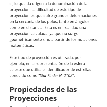
sí, lo que da origen a la denominación de la
proyección. La dificultad de este tipo de
proyección es que sufre grandes deformaciones
en la cercanía de los polos, tanto en ángulos
como en distancia. Esta es en realidad una
proyección calculada, ya que no surge
geométricamente sino a partir de formulaciones
matemáticas.
Este tipo de proyección es utilizada, por
ejemplo, en la representación de la esfera
celeste que utiliza el identificador de estrellas
conocido como “
Star Finder Nº 2102
”.
Propiedades de las
Proyecciones