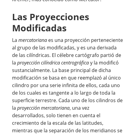
Las Proyecciones
Modificadas
La
mercatoriana
es una proyección perteneciente
al grupo de las modificadas, y es una derivada
de las cilíndricas. El célebre cartógrafo partió de
la
proyección cilíndrica centrográfica
y la modificó
sustancialmente. La base principal de dicha
modificación se basa en que reemplazó al único
cilindro por una serie infinita de ellos, cada uno
de los cuales es tangente a lo largo de toda la
superficie terrestre. Cada uno de los cilindros de
la
proyección mercatoriana
, una vez
desarrollados, solo tienen en cuenta el
crecimiento de la escala de las latitudes,
mientras que la separación de los meridianos se