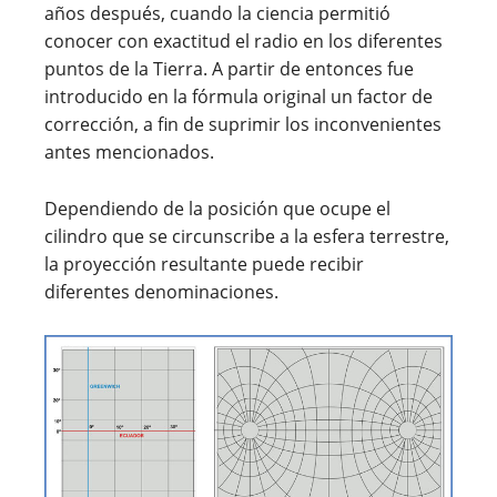
años después, cuando la ciencia permitió
conocer con exactitud el radio en los diferentes
puntos de la Tierra. A partir de entonces fue
introducido en la fórmula original un factor de
corrección, a fin de suprimir los inconvenientes
antes mencionados.
Dependiendo de la posición que ocupe el
cilindro que se circunscribe a la esfera terrestre,
la proyección resultante puede recibir
diferentes denominaciones.