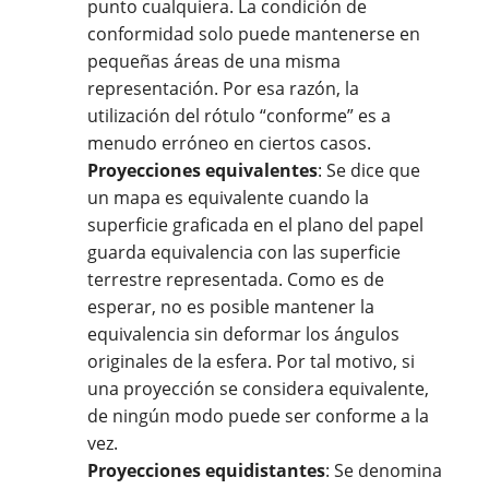
punto cualquiera. La condición de
conformidad solo puede mantenerse en
pequeñas áreas de una misma
representación. Por esa razón, la
utilización del rótulo “conforme” es a
menudo erróneo en ciertos casos.
Proyecciones equivalentes
: Se dice que
un mapa es equivalente cuando la
superficie graficada en el plano del papel
guarda equivalencia con las superficie
terrestre representada. Como es de
esperar, no es posible mantener la
equivalencia sin deformar los ángulos
originales de la esfera. Por tal motivo, si
una proyección se considera equivalente,
de ningún modo puede ser conforme a la
vez.
Proyecciones equidistantes
: Se denomina