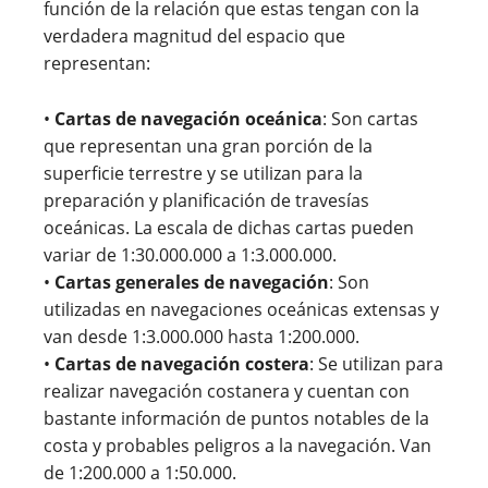
función de la relación que estas tengan con la
verdadera magnitud del espacio que
representan:
•
Cartas de navegación oceánica
: Son cartas
que representan una gran porción de la
superficie terrestre y se utilizan para la
preparación y planificación de travesías
oceánicas. La escala de dichas cartas pueden
variar de 1:30.000.000 a 1:3.000.000.
•
Cartas generales de navegación
: Son
utilizadas en navegaciones oceánicas extensas y
van desde 1:3.000.000 hasta 1:200.000.
•
Cartas de navegación costera
: Se utilizan para
realizar navegación costanera y cuentan con
bastante información de puntos notables de la
costa y probables peligros a la navegación. Van
de 1:200.000 a 1:50.000.