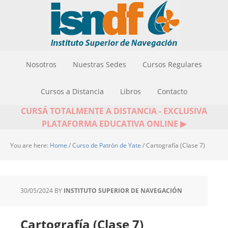
Nosotros
Nuestras Sedes
Cursos Regulares
Cursos a Distancia
Libros
Contacto
CURSÁ TOTALMENTE A DISTANCIA - EXCLUSIVA
PLATAFORMA EDUCATIVA ONLINE ▶
You are here:
Home
/
Curso de Patrón de Yate
/
Cartografía (Clase 7)
30/05/2024
BY
INSTITUTO SUPERIOR DE NAVEGACIÓN
Cartografía (Clase 7)