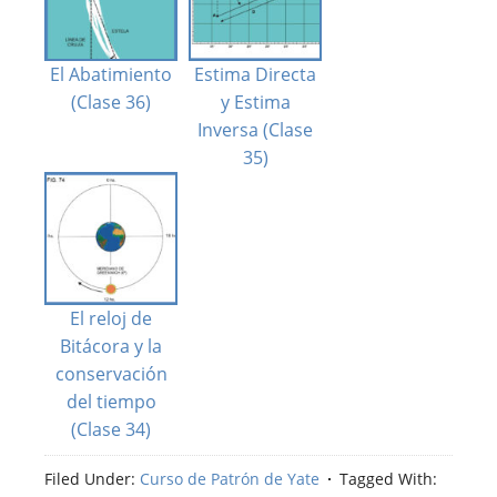
El Abatimiento
Estima Directa
(Clase 36)
y Estima
Inversa (Clase
35)
El reloj de
Bitácora y la
conservación
del tiempo
(Clase 34)
Filed Under:
Curso de Patrón de Yate
Tagged With: