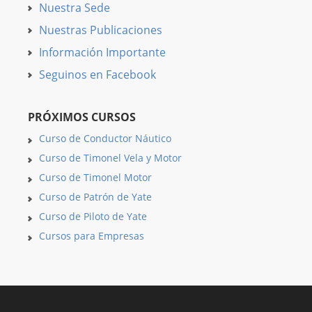
Nuestra Sede
Nuestras Publicaciones
Información Importante
Seguinos en Facebook
PRÓXIMOS CURSOS
Curso de Conductor Náutico
Curso de Timonel Vela y Motor
Curso de Timonel Motor
Curso de Patrón de Yate
Curso de Piloto de Yate
Cursos para Empresas