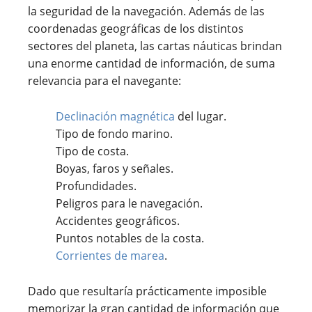
la seguridad de la navegación. Además de las
coordenadas geográficas de los distintos
sectores del planeta, las cartas náuticas brindan
una enorme cantidad de información, de suma
relevancia para el navegante:
Declinación magnética
del lugar.
Tipo de fondo marino.
Tipo de costa.
Boyas, faros y señales.
Profundidades.
Peligros para le navegación.
Accidentes geográficos.
Puntos notables de la costa.
Corrientes de marea
.
Dado que resultaría prácticamente imposible
memorizar la gran cantidad de información que