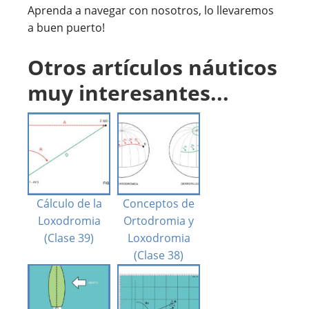
Aprenda a navegar con nosotros, lo llevaremos
a buen puerto!
Otros artículos náuticos
muy interesantes...
Cálculo de la
Conceptos de
Loxodromia
Ortodromia y
(Clase 39)
Loxodromia
(Clase 38)