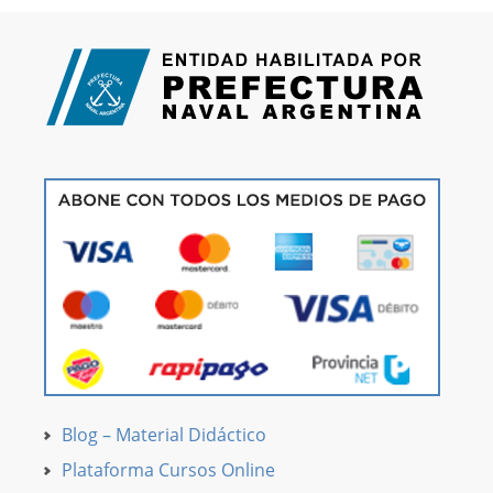
Blog – Material Didáctico
Plataforma Cursos Online