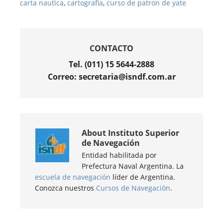
carta nautica
,
cartografia
,
curso de patron de yate
CONTACTO
Tel. (011) 15 5644-2888
Correo: secretaria@isndf.com.ar
About
Instituto Superior
de Navegación
Entidad habilitada por
Prefectura Naval Argentina. La
escuela de navegación
líder de Argentina.
Conozca nuestros
Cursos de Navegación
.