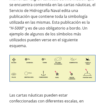
se encuentra contenida en las cartas náuticas, el
Servicio de Hidrografía Naval edita una
publicación que contiene toda la simbología
utilizada en las mismas. Esta publicación es la
“
H-5000
” y es de uso obligatorio a bordo. Un
ejemplo de algunos de los símbolos más
utilizados pueden verse en el siguiente
esquema.
Las cartas náuticas pueden estar
confeccionadas con diferentes escalas, en