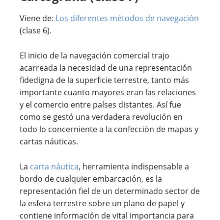
Viene de:
Los diferentes métodos de navegación
(clase 6).
El inicio de la navegación comercial trajo
acarreada la necesidad de una representación
fidedigna de la superficie terrestre, tanto más
importante cuanto mayores eran las relaciones
y el comercio entre países distantes. Así fue
como se gestó una verdadera revolución en
todo lo concerniente a la confección de mapas y
cartas náuticas.
La
carta náutica
, herramienta indispensable a
bordo de cualquier embarcación, es la
representación fiel de un determinado sector de
la esfera terrestre sobre un plano de papel y
contiene información de vital importancia para