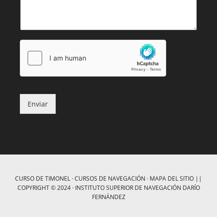
Enviar
CURSO DE TIMONEL
·
CURSOS DE NAVEGACIÓN
·
MAPA DEL SITIO
||
COPYRIGHT © 2024 ·
INSTITUTO SUPERIOR DE NAVEGACIÓN DARÍO
FERNÁNDEZ