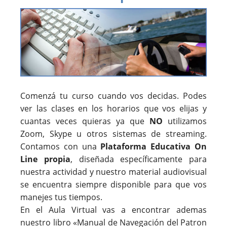
Comenzá tu curso cuando vos decidas. Podes
ver las clases en los horarios que vos elijas y
cuantas veces quieras ya que
NO
utilizamos
Zoom, Skype u otros sistemas de streaming.
Contamos con una
Plataforma Educativa On
Line propia
, diseñada específicamente para
nuestra actividad y nuestro material audiovisual
se encuentra siempre disponible para que vos
manejes tus tiempos.
En el Aula Virtual vas a encontrar ademas
nuestro libro «Manual de Navegación del Patron