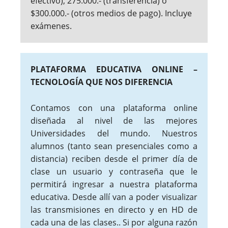
efectivo), 275.000.- (transferencia) o
$300.000.- (otros medios de pago). Incluye
exámenes.
PLATAFORMA EDUCATIVA ONLINE –
TECNOLOGÍA QUE NOS DIFERENCIA
Contamos con una plataforma online
diseñada al nivel de las mejores
Universidades del mundo. Nuestros
alumnos (tanto sean presenciales como a
distancia) reciben desde el primer día de
clase un usuario y contraseña que le
permitirá ingresar a nuestra plataforma
educativa. Desde allí van a poder visualizar
las transmisiones en directo y en HD de
cada una de las clases.. Si por alguna razón