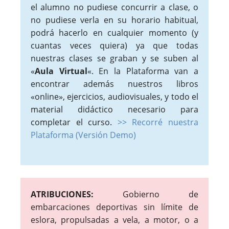
el alumno no pudiese concurrir a clase, o
no pudiese verla en su horario habitual,
podrá hacerlo en cualquier momento (y
cuantas veces quiera) ya que todas
nuestras clases se graban y se suben al
«
Aula Virtual
«. En la Plataforma van a
encontrar además nuestros libros
«online», ejercicios, audiovisuales, y todo el
material didáctico necesario para
completar el curso.
>> Recorré nuestra
Plataforma (Versión Demo)
ATRIBUCIONES:
Gobierno de
embarcaciones deportivas sin límite de
eslora, propulsadas a vela, a motor, o a