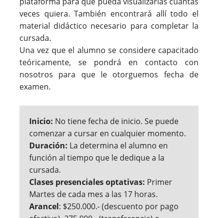
plataforma para que pueda visualizarlas cuantas
veces quiera. También encontrará allí todo el
material didáctico necesario para completar la
cursada.
Una vez que el alumno se considere capacitado
teóricamente, se pondrá en contacto con
nosotros para que le otorguemos fecha de
examen.
Inicio:
No tiene fecha de inicio. Se puede
comenzar a cursar en cualquier momento.
Duración:
La determina el alumno en
función al tiempo que le dedique a la
cursada.
Clases presenciales optativas:
Primer
Martes de cada mes a las 17 horas.
Arancel
: $250.000.- (descuento por pago