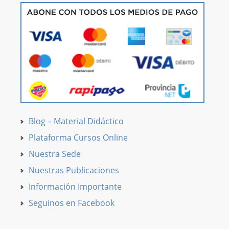
Blog – Material Didáctico
Plataforma Cursos Online
Nuestra Sede
Nuestras Publicaciones
Información Importante
Seguinos en Facebook