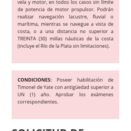
vela y motor, en todos los casos sin límite
de potencia de motor propulsor. Podrán
realizar navegación lacustre, fluvial o
marítima, mientras se navegue a vista de
costa, o a una distancia no superior a
TREINTA (30) millas náuticas de la costa
(incluye el Río de la Plata sin limitaciones).
CONDICIONES:
Poseer habilitación de
Timonel de Yate con antigüedad superior a
UN (1) año. Aprobar los exámenes
correspondientes.