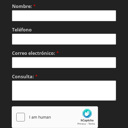
Nombre:
*
Teléfono
Correo electrónico:
*
Consulta:
*