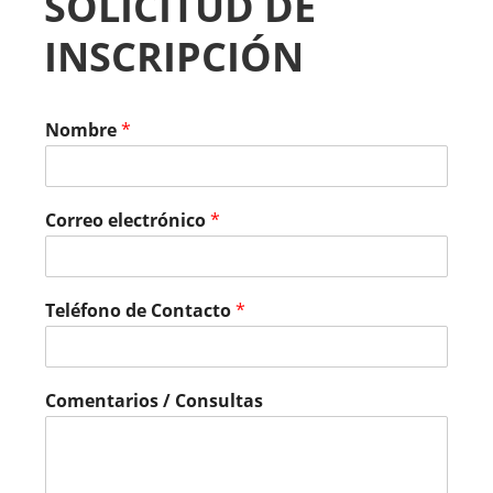
SOLICITUD DE
INSCRIPCIÓN
Nombre
*
Correo electrónico
*
Teléfono de Contacto
*
Comentarios / Consultas