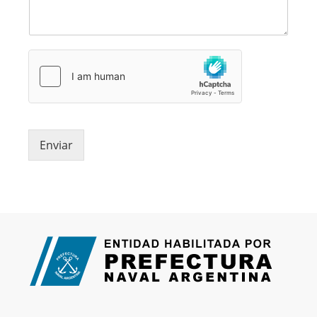
Enviar