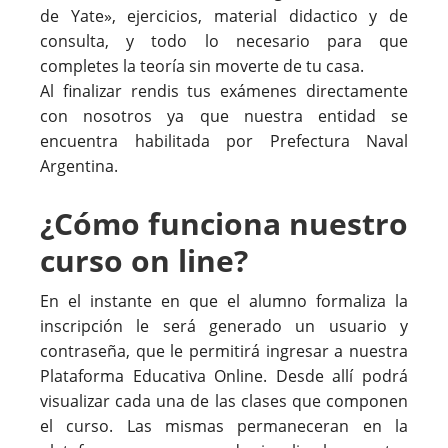
de Yate», ejercicios, material didactico y de
consulta, y todo lo necesario para que
completes la teoría sin moverte de tu casa.
Al finalizar rendis tus exámenes directamente
con nosotros ya que nuestra entidad se
encuentra habilitada por Prefectura Naval
Argentina.
¿Cómo funciona nuestro
curso on line?
En el instante en que el alumno formaliza la
inscripción le será generado un usuario y
contraseña, que le permitirá ingresar a nuestra
Plataforma Educativa Online. Desde allí podrá
visualizar cada una de las clases que componen
el curso. Las mismas permaneceran en la