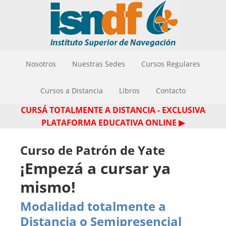
Nosotros
Nuestras Sedes
Cursos Regulares
Cursos a Distancia
Libros
Contacto
CURSÁ TOTALMENTE A DISTANCIA - EXCLUSIVA
PLATAFORMA EDUCATIVA ONLINE ▶
Curso de Patrón de Yate
¡Empezá a cursar ya
mismo!
Modalidad totalmente a
Distancia o Semipresencial