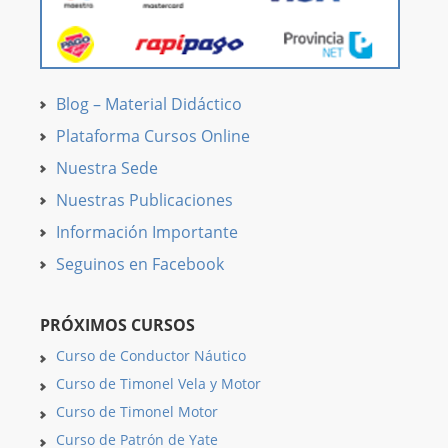
Blog – Material Didáctico
Plataforma Cursos Online
Nuestra Sede
Nuestras Publicaciones
Información Importante
Seguinos en Facebook
PRÓXIMOS CURSOS
Curso de Conductor Náutico
Curso de Timonel Vela y Motor
Curso de Timonel Motor
Curso de Patrón de Yate