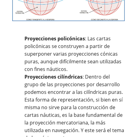
Proyecciones policónicas
: Las cartas
policónicas se construyen a partir de
superponer varias proyecciones cónicas
puras, aunque difícilmente sean utilizadas
con fines náuticos.
Proyecciones cilíndricas
: Dentro del
grupo de las proyecciones por desarrollo
podemos encontrar a las cilíndricas puras.
Esta forma de representación, si bien en sí
misma no sirve para la construcción de
cartas náuticas, es la base fundamental de
la proyección mercatoriana, la más
utilizada en navegación. Y este será el tema