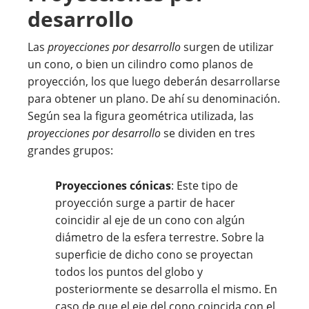
desarrollo
Las
proyecciones por desarrollo
surgen de utilizar
un cono, o bien un cilindro como planos de
proyección, los que luego deberán desarrollarse
para obtener un plano. De ahí su denominación.
Según sea la figura geométrica utilizada, las
proyecciones por desarrollo
se dividen en tres
grandes grupos:
Proyecciones cónicas
: Este tipo de
proyección surge a partir de hacer
coincidir al eje de un cono con algún
diámetro de la esfera terrestre. Sobre la
superficie de dicho cono se proyectan
todos los puntos del globo y
posteriormente se desarrolla el mismo. En
caso de que el eje del cono coincida con el