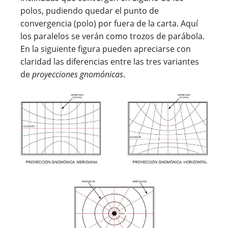
polos, pudiendo quedar el punto de
convergencia (polo) por fuera de la carta. Aquí
los paralelos se verán como trozos de parábola.
En la siguiente figura pueden apreciarse con
claridad las diferencias entre las tres variantes
de
proyecciones gnomónicas
.