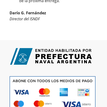
de la próxima entrega.
Darío G. Fernández
Director del ISNDF