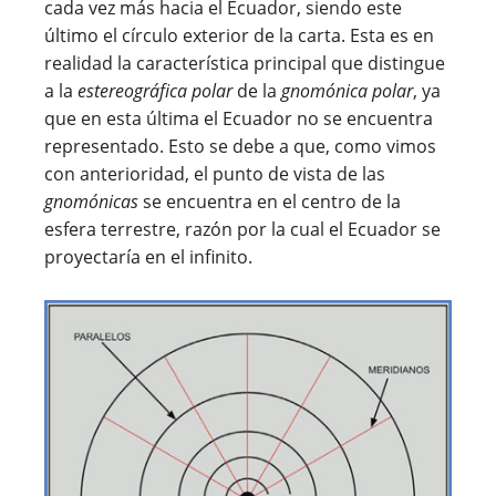
cada vez más hacia el Ecuador, siendo este
último el círculo exterior de la carta. Esta es en
realidad la característica principal que distingue
a la
estereográfica polar
de la
gnomónica polar
, ya
que en esta última el Ecuador no se encuentra
representado. Esto se debe a que, como vimos
con anterioridad, el punto de vista de las
gnomónicas
se encuentra en el centro de la
esfera terrestre, razón por la cual el Ecuador se
proyectaría en el infinito.