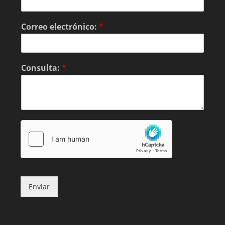
Correo electrónico:
*
Consulta:
*
Enviar