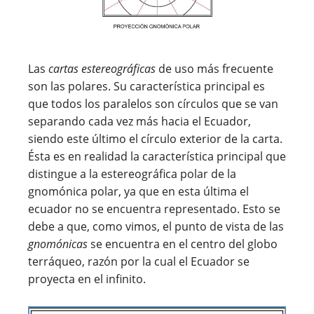
Las
cartas estereográficas
de uso más frecuente
son las polares. Su característica principal es
que todos los paralelos son círculos que se van
separando cada vez más hacia el Ecuador,
siendo este último el círculo exterior de la carta.
Ésta es en realidad la característica principal que
distingue a la estereográfica polar de la
gnomónica polar, ya que en esta última el
ecuador no se encuentra representado. Esto se
debe a que, como vimos, el punto de vista de las
gnomónicas
se encuentra en el centro del globo
terráqueo, razón por la cual el Ecuador se
proyecta en el infinito.