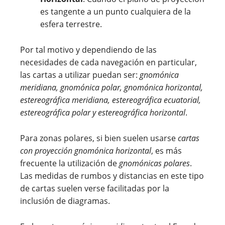
es tangente a un punto cualquiera de la
esfera terrestre.
Por tal motivo y dependiendo de las
necesidades de cada navegación en particular,
las cartas a utilizar puedan ser:
gnomónica
meridiana, gnomónica polar, gnomónica horizontal,
estereográfica meridiana, estereográfica ecuatorial,
estereográfica polar y estereográfica horizontal
.
Para zonas polares, si bien suelen usarse
cartas
con proyección gnomónica horizontal
, es más
frecuente la utilización de
gnomónicas polares
.
Las medidas de rumbos y distancias en este tipo
de cartas suelen verse facilitadas por la
inclusión de diagramas.