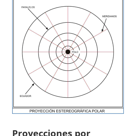
Proyecciones por