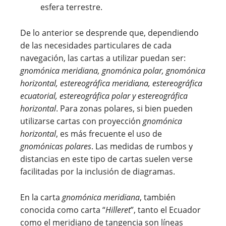
esfera terrestre.
De lo anterior se desprende que, dependiendo
de las necesidades particulares de cada
navegación, las cartas a utilizar puedan ser:
gnomónica meridiana, gnomónica polar, gnomónica
horizontal, estereográfica meridiana, estereográfica
ecuatorial, estereográfica polar y estereográfica
horizontal
. Para zonas polares, si bien pueden
utilizarse cartas con proyección
gnomónica
horizontal
, es más frecuente el uso de
gnomónicas polares
. Las medidas de rumbos y
distancias en este tipo de cartas suelen verse
facilitadas por la inclusión de diagramas.
En la carta
gnomónica meridiana
, también
conocida como carta “
Hilleret
”, tanto el Ecuador
como el meridiano de tangencia son líneas