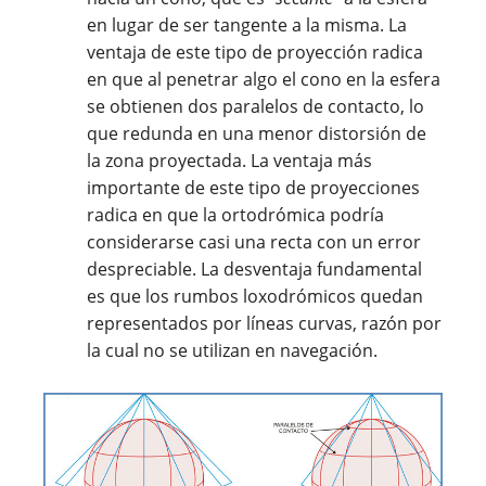
en lugar de ser tangente a la misma. La
ventaja de este tipo de proyección radica
en que al penetrar algo el cono en la esfera
se obtienen dos paralelos de contacto, lo
que redunda en una menor distorsión de
la zona proyectada. La ventaja más
importante de este tipo de proyecciones
radica en que la ortodrómica podría
considerarse casi una recta con un error
despreciable. La desventaja fundamental
es que los rumbos loxodrómicos quedan
representados por líneas curvas, razón por
la cual no se utilizan en navegación.