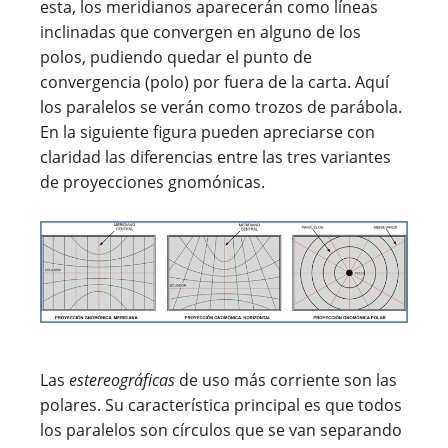
esta, los meridianos aparecerán como líneas
inclinadas que convergen en alguno de los
polos, pudiendo quedar el punto de
convergencia (polo) por fuera de la carta. Aquí
los paralelos se verán como trozos de parábola.
En la siguiente figura pueden apreciarse con
claridad las diferencias entre las tres variantes
de proyecciones gnomónicas.
Las
estereográficas
de uso más corriente son las
polares. Su característica principal es que todos
los paralelos son círculos que se van separando