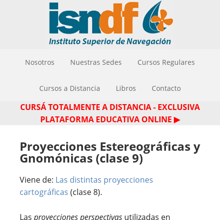
Nosotros
Nuestras Sedes
Cursos Regulares
Cursos a Distancia
Libros
Contacto
CURSÁ TOTALMENTE A DISTANCIA - EXCLUSIVA
PLATAFORMA EDUCATIVA ONLINE ▶
Proyecciones Estereográficas y
Gnomónicas (clase 9)
Viene de:
Las distintas proyecciones
cartográficas
(clase 8).
Las
proyecciones perspectivas
utilizadas en