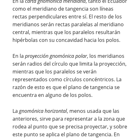
En la
carta gnomónica meridiana
, tanto el Ecuador
como el meridiano de tangencia son líneas
rectas perpendiculares entre sí. El resto de los
meridianos serán rectas paralelas al meridiano
central, mientras que los paralelos resultarán
hipérbolas con su concavidad hacia los polos.
En la
proyección gnomónica polar
, los meridianos
serán radios del círculo que limita la proyección,
mientras que los paralelos se verán
representados como círculos concéntricos. La
razón de esto es que el plano de tangencia se
encuentra en alguno de los polos.
La
gnomónica horizontal
, menos usada que las
anteriores, sirve para representar a la zona que
rodea al punto que se precisa proyectar, y sobre
este punto se aplica el plano de tangencia. En