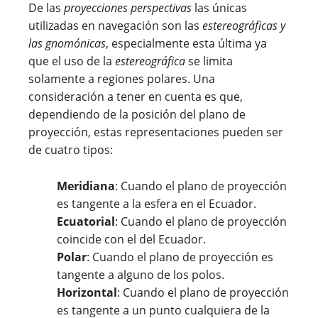
De las
proyecciones perspectivas
las únicas
utilizadas en navegación son las
estereográficas y
las gnomónicas
, especialmente esta última ya
que el uso de la
estereográfica
se limita
solamente a regiones polares. Una
consideración a tener en cuenta es que,
dependiendo de la posición del plano de
proyección, estas representaciones pueden ser
de cuatro tipos:
Meridiana
: Cuando el plano de proyección
es tangente a la esfera en el Ecuador.
Ecuatorial
: Cuando el plano de proyección
coincide con el del Ecuador.
Polar
: Cuando el plano de proyección es
tangente a alguno de los polos.
Horizontal
: Cuando el plano de proyección
es tangente a un punto cualquiera de la