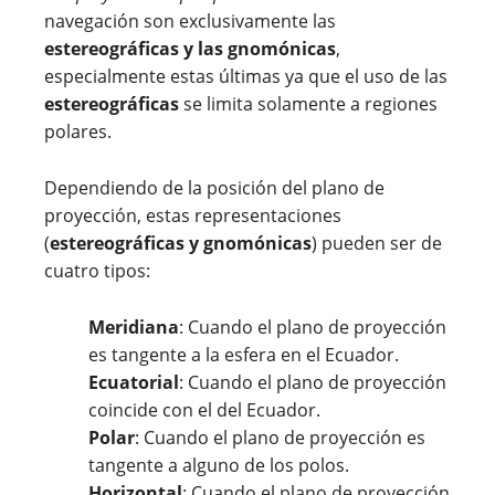
navegación son exclusivamente las
estereográficas y las gnomónicas
,
especialmente estas últimas ya que el uso de las
estereográficas
se limita solamente a regiones
polares.
Dependiendo de la posición del plano de
proyección, estas representaciones
(
estereográficas y gnomónicas
) pueden ser de
cuatro tipos:
Meridiana
: Cuando el plano de proyección
es tangente a la esfera en el Ecuador.
Ecuatorial
: Cuando el plano de proyección
coincide con el del Ecuador.
Polar
: Cuando el plano de proyección es
tangente a alguno de los polos.
Horizontal
: Cuando el plano de proyección