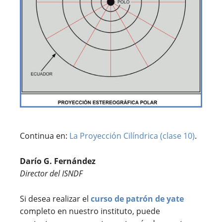
Continua en:
La Proyección Cilíndrica (clase 10)
.
Darío G. Fernández
Director del ISNDF
Si desea realizar el
curso de patrón de yate
completo en nuestro instituto, puede