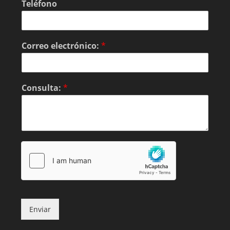
Teléfono
Correo electrónico:
*
Consulta:
*
Enviar