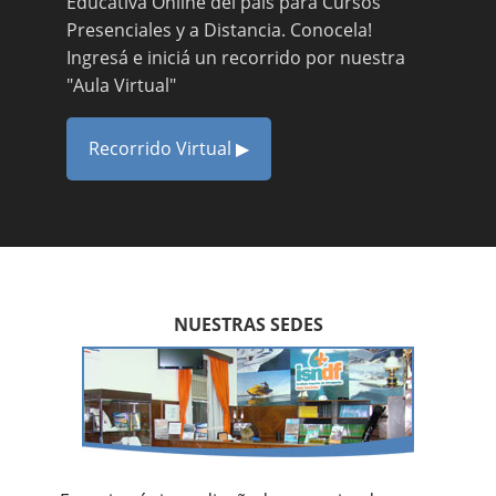
Educativa Online del país para Cursos
Presenciales y a Distancia. Conocela!
Ingresá e iniciá un recorrido por nuestra
"Aula Virtual"
Recorrido Virtual ▶
NUESTRAS SEDES