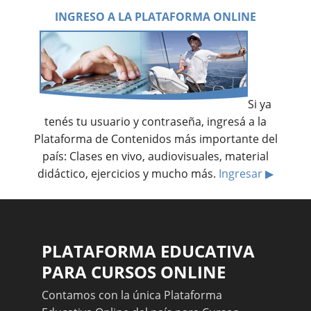
INGRESO A LA PLATAFORMA ONLINE
Si ya
tenés tu usuario y contraseña, ingresá a la
Plataforma de Contenidos más importante del
país: Clases en vivo, audiovisuales, material
didáctico, ejercicios y mucho más.
Ingresar ▶
PLATAFORMA EDUCATIVA
PARA CURSOS ONLINE
Contamos con la única Plataforma