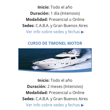
Inicio:
Todo el año
Duración:
1 día (Intensivo)
Modalidad:
Presencial u Online
Sedes:
C.A.B.A. y Gran Buenos Aires
Ver info sobre sedes y fechas ▶
CURSO DE TIMONEL MOTOR
Inicio:
Todo el año
Duración:
2 meses (Intensivo)
Modalidad:
Presencial u Online
Sedes:
C.A.B.A. y Gran Buenos Aires
Ver info sobre sedes y fechas ▶