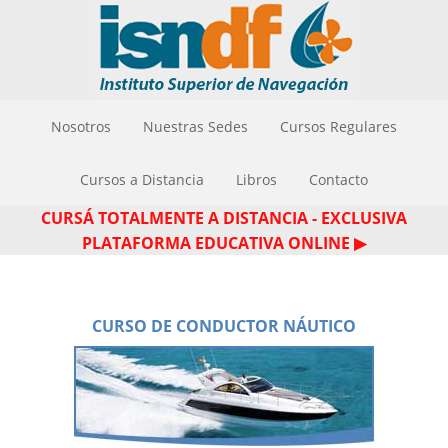
Nosotros
Nuestras Sedes
Cursos Regulares
Cursos a Distancia
Libros
Contacto
CURSÁ TOTALMENTE A DISTANCIA - EXCLUSIVA
PLATAFORMA EDUCATIVA ONLINE ▶
CURSO DE CONDUCTOR NÁUTICO