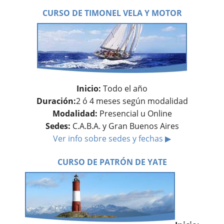
CURSO DE TIMONEL VELA Y MOTOR
Inicio:
Todo el año
Duración:
2 ó 4 meses según modalidad
Modalidad:
Presencial u Online
Sedes:
C.A.B.A. y Gran Buenos Aires
Ver info sobre sedes y fechas ▶
CURSO DE PATRÓN DE YATE