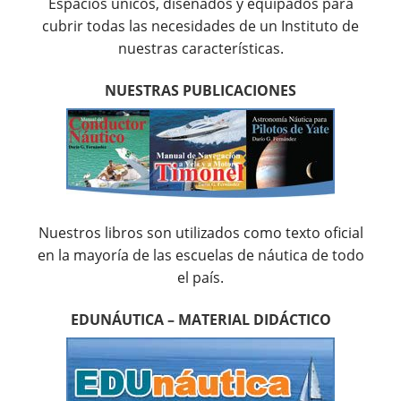
Espacios únicos, diseñados y equipados para
cubrir todas las necesidades de un Instituto de
nuestras características.
NUESTRAS PUBLICACIONES
Nuestros libros son utilizados como texto oficial
en la mayoría de las escuelas de náutica de todo
el país.
EDUNÁUTICA – MATERIAL DIDÁCTICO