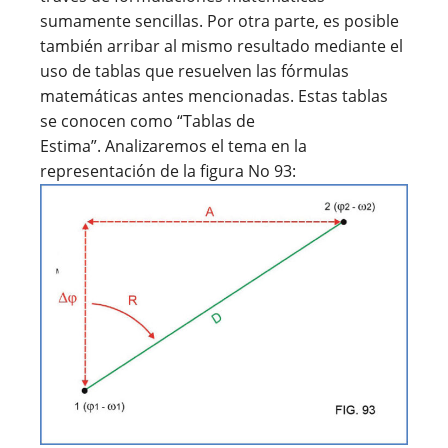
sumamente sencillas. Por otra parte, es posible
también arribar al mismo resultado mediante el
uso de tablas que resuelven las fórmulas
matemáticas antes mencionadas. Estas tablas
se conocen como “Tablas de
Estima”. Analizaremos el tema en la
representación de la figura No 93: