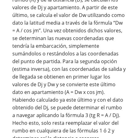
valores de Dj y apartamiento. A partir de este
último, se calcula el valor de Dw utilizando como
dato la latitud media a través de la fórmula “Dw
= A / cos jm”. Una vez obtenidos dichos valores,
se determinan las nuevas coordenadas que
tendría la embarcación, simplemente
sumándolos o restándolos a las coordenadas
del punto de partida. Para la segunda opción
(estima inversa), con las coordenadas de salida y
de llegada se obtienen en primer lugar los
valores de Dj y Dw y se convierte este último
dato en apartamiento (A = Dw x cos jm).
Habiendo calculado ya este último y con el dato
obtenido del Dj, se puede determinar el rumbo
a navegar aplicando la fórmula 3 (tg R = A / Dj).
Hecho esto, solo resta reemplazar el valor del
rumbo en cualquiera de las fórmulas 1 ó 2 y