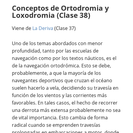
Conceptos de Ortodromia y
Loxodromia (Clase 38)
Viene de
La Deriva
(Clase 37)
Uno de los temas abordados con menor
profundidad, tanto por las escuelas de
navegación como por los textos náuticos, es el
de la navegación ortodrómica. Esto se debe,
probablemente, a que la mayoría de los
navegantes deportivos que cruzan el océano
suelen hacerlo a vela, decidiendo su travesía en
función de los vientos y las corrientes más
favorables. En tales casos, el hecho de recorrer
una derrota más extensa probablemente no sea
de vital importancia. Esto cambia de forma
radical cuando se emprenden travesías
prolongadas en embarcaciones a motor, donde