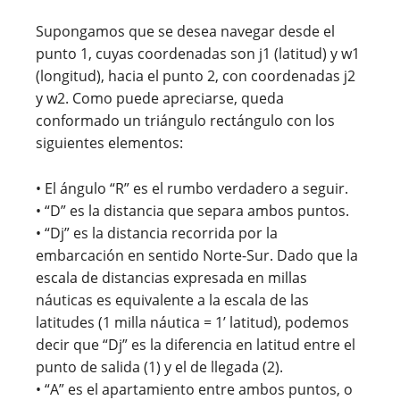
Supongamos que se desea navegar desde el
punto 1, cuyas coordenadas son j1 (latitud) y w1
(longitud), hacia el punto 2, con coordenadas j2
y w2. Como puede apreciarse, queda
conformado un triángulo rectángulo con los
siguientes elementos:
• El ángulo “R” es el rumbo verdadero a seguir.
• “D” es la distancia que separa ambos puntos.
• “Dj” es la distancia recorrida por la
embarcación en sentido Norte-Sur. Dado que la
escala de distancias expresada en millas
náuticas es equivalente a la escala de las
latitudes (1 milla náutica = 1’ latitud), podemos
decir que “Dj” es la diferencia en latitud entre el
punto de salida (1) y el de llegada (2).
• “A” es el apartamiento entre ambos puntos, o