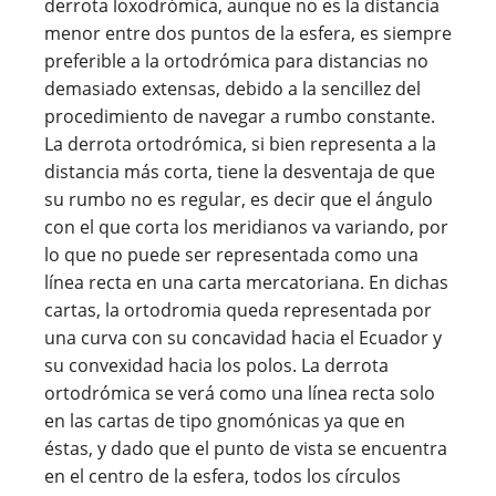
derrota loxodrómica, aunque no es la distancia
menor entre dos puntos de la esfera, es siempre
preferible a la ortodrómica para distancias no
demasiado extensas, debido a la sencillez del
procedimiento de navegar a rumbo constante.
La derrota ortodrómica, si bien representa a la
distancia más corta, tiene la desventaja de que
su rumbo no es regular, es decir que el ángulo
con el que corta los meridianos va variando, por
lo que no puede ser representada como una
línea recta en una carta mercatoriana. En dichas
cartas, la ortodromia queda representada por
una curva con su concavidad hacia el Ecuador y
su convexidad hacia los polos. La derrota
ortodrómica se verá como una línea recta solo
en las cartas de tipo gnomónicas ya que en
éstas, y dado que el punto de vista se encuentra
en el centro de la esfera, todos los círculos