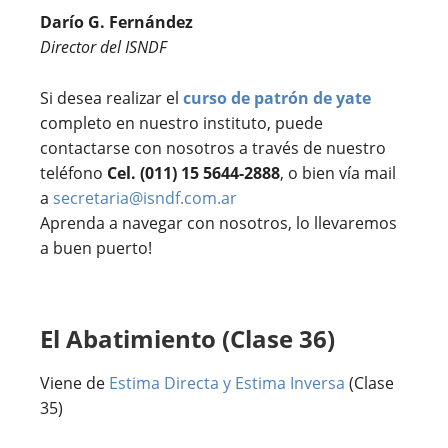
Darío G. Fernández
Director del ISNDF
Si desea realizar el
curso de patrón de yate
completo en nuestro instituto, puede
contactarse con nosotros a través de nuestro
teléfono
Cel. (011) 15 5644-2888
, o bien vía mail
a
secretaria@isndf.com.ar
Aprenda a navegar con nosotros, lo llevaremos
a buen puerto!
El Abatimiento (Clase 36)
Viene de
Estima Directa y Estima Inversa
(Clase
35)