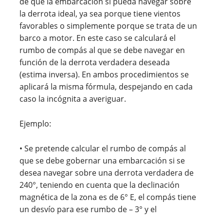
de que la embarcación sí pueda navegar sobre
la derrota ideal, ya sea porque tiene vientos
favorables o simplemente porque se trata de un
barco a motor. En este caso se calculará el
rumbo de compás al que se debe navegar en
función de la derrota verdadera deseada
(estima inversa). En ambos procedimientos se
aplicará la misma fórmula, despejando en cada
caso la incógnita a averiguar.
Ejemplo:
• Se pretende calcular el rumbo de compás al
que se debe gobernar una embarcación si se
desea navegar sobre una derrota verdadera de
240°, teniendo en cuenta que la declinación
magnética de la zona es de 6° E, el compás tiene
un desvío para ese rumbo de – 3° y el