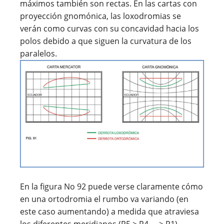
máximos también son rectas. En las cartas con
proyección gnomónica, las loxodromias se
verán como curvas con su concavidad hacia los
polos debido a que siguen la curvatura de los
paralelos.
En la figura No 92 puede verse claramente cómo
en una ortodromia el rumbo va variando (en
este caso aumentando) a medida que atraviesa