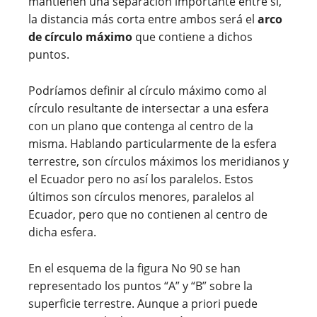
mantienen una separación importante entre sí,
la distancia más corta entre ambos será el
arco
de círculo máximo
que contiene a dichos
puntos.
Podríamos definir al círculo máximo como al
círculo resultante de intersectar a una esfera
con un plano que contenga al centro de la
misma. Hablando particularmente de la esfera
terrestre, son círculos máximos los meridianos y
el Ecuador pero no así los paralelos. Estos
últimos son círculos menores, paralelos al
Ecuador, pero que no contienen al centro de
dicha esfera.
En el esquema de la figura No 90 se han
representado los puntos “A” y “B” sobre la
superficie terrestre. Aunque a priori puede