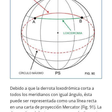
Debido a que la derrota loxodrómica corta a
todos los meridianos con igual ángulo, ésta
puede ser representada como una línea recta
en una carta de proyección Mercator (Fig. 91). La