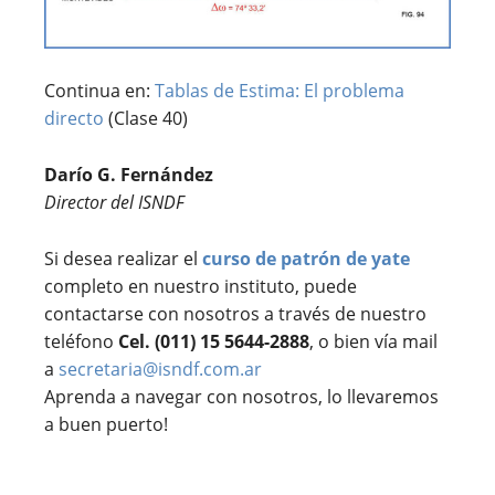
Continua en:
Tablas de Estima: El problema
directo
(Clase 40)
Darío G. Fernández
Director del ISNDF
Si desea realizar el
curso de patrón de yate
completo en nuestro instituto, puede
contactarse con nosotros a través de nuestro
teléfono
Cel. (011) 15 5644-2888
, o bien vía mail
a
secretaria@isndf.com.ar
Aprenda a navegar con nosotros, lo llevaremos
a buen puerto!