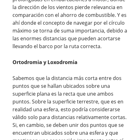
la dirección de los vientos pierde relevancia en
comparación con el ahorro de combustible. Y es
ahí donde el concepto de navegar por el círculo
máximo se torna de suma importancia, debido a
las enormes distancias que pueden acortarse
llevando el barco por la ruta correcta.
Ortodromia y Loxodromia
Sabemos que la distancia más corta entre dos
puntos que se hallan ubicados sobre una
superficie plana es la recta que une ambos
puntos. Sobre la superficie terrestre, que es en
realidad una esfera, esto podría considerarse
válido solo para distancias relativamente cortas.
Si, en cambio, se deben unir dos puntos que se
encuentran ubicados sobre una esfera y que