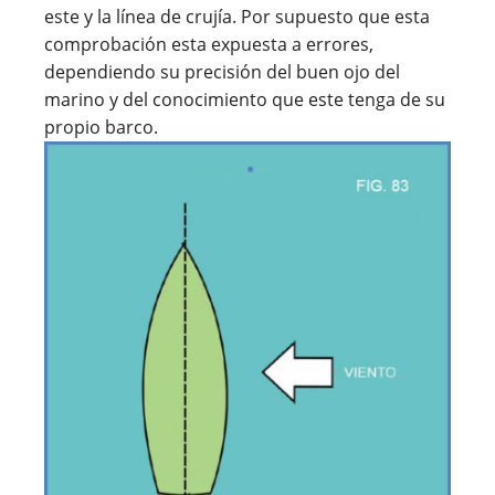
este y la línea de crujía. Por supuesto que esta
comprobación esta expuesta a errores,
dependiendo su precisión del buen ojo del
marino y del conocimiento que este tenga de su
propio barco.