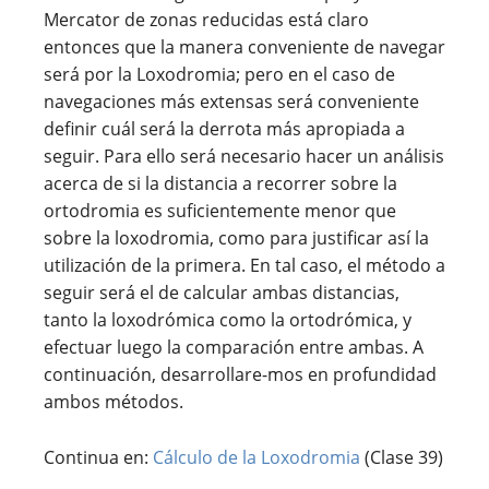
Mercator de zonas reducidas está claro
entonces que la manera conveniente de navegar
será por la Loxodromia; pero en el caso de
navegaciones más extensas será conveniente
definir cuál será la derrota más apropiada a
seguir. Para ello será necesario hacer un análisis
acerca de si la distancia a recorrer sobre la
ortodromia es suficientemente menor que
sobre la loxodromia, como para justificar así la
utilización de la primera. En tal caso, el método a
seguir será el de calcular ambas distancias,
tanto la loxodrómica como la ortodrómica, y
efectuar luego la comparación entre ambas. A
continuación, desarrollare-mos en profundidad
ambos métodos.
Continua en:
Cálculo de la Loxodromia
(Clase 39)