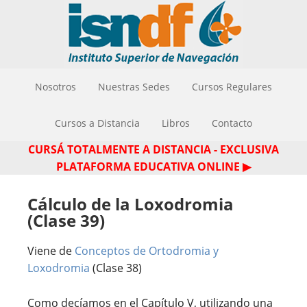
Nosotros
Nuestras Sedes
Cursos Regulares
Cursos a Distancia
Libros
Contacto
CURSÁ TOTALMENTE A DISTANCIA - EXCLUSIVA
PLATAFORMA EDUCATIVA ONLINE ▶
Cálculo de la Loxodromia
(Clase 39)
Viene de
Conceptos de Ortodromia y
Loxodromia
(Clase 38)
Como decíamos en el Capítulo V, utilizando una