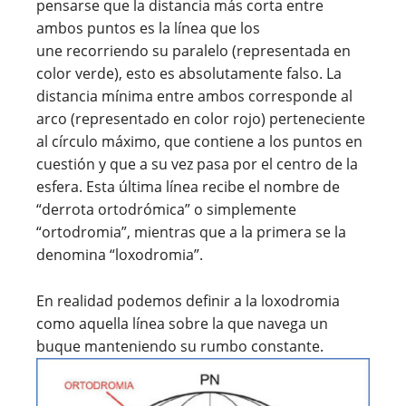
pensarse que la distancia más corta entre
ambos puntos es la línea que los
une recorriendo su paralelo (representada en
color verde), esto es absolutamente falso. La
distancia mínima entre ambos corresponde al
arco (representado en color rojo) perteneciente
al círculo máximo, que contiene a los puntos en
cuestión y que a su vez pasa por el centro de la
esfera. Esta última línea recibe el nombre de
“derrota ortodrómica” o simplemente
“ortodromia”, mientras que a la primera se la
denomina “loxodromia”.
En realidad podemos definir a la loxodromia
como aquella línea sobre la que navega un
buque manteniendo su rumbo constante.