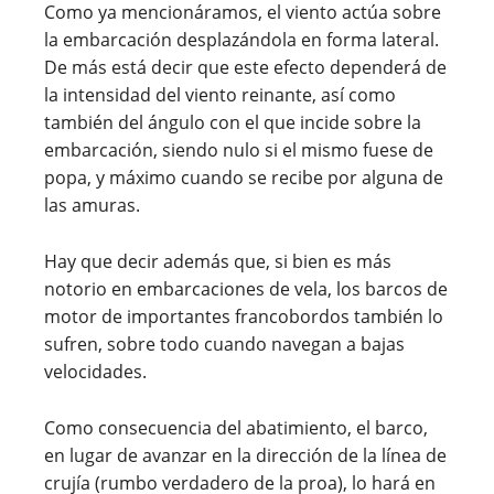
Como ya mencionáramos, el viento actúa sobre
la embarcación desplazándola en forma lateral.
De más está decir que este efecto dependerá de
la intensidad del viento reinante, así como
también del ángulo con el que incide sobre la
embarcación, siendo nulo si el mismo fuese de
popa, y máximo cuando se recibe por alguna de
las amuras.
Hay que decir además que, si bien es más
notorio en embarcaciones de vela, los barcos de
motor de importantes francobordos también lo
sufren, sobre todo cuando navegan a bajas
velocidades.
Como consecuencia del abatimiento, el barco,
en lugar de avanzar en la dirección de la línea de
crujía (rumbo verdadero de la proa), lo hará en