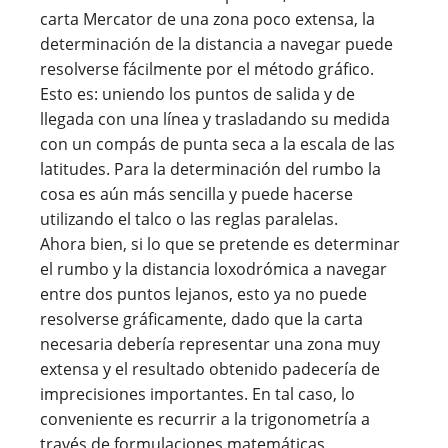
carta Mercator de una zona poco extensa, la
determinación de la distancia a navegar puede
resolverse fácilmente por el método gráfico.
Esto es: uniendo los puntos de salida y de
llegada con una línea y trasladando su medida
con un compás de punta seca a la escala de las
latitudes. Para la determinación del rumbo la
cosa es aún más sencilla y puede hacerse
utilizando el talco o las reglas paralelas.
Ahora bien, si lo que se pretende es determinar
el rumbo y la distancia loxodrómica a navegar
entre dos puntos lejanos, esto ya no puede
resolverse gráficamente, dado que la carta
necesaria debería representar una zona muy
extensa y el resultado obtenido padecería de
imprecisiones importantes. En tal caso, lo
conveniente es recurrir a la trigonometría a
través de formulaciones matemáticas