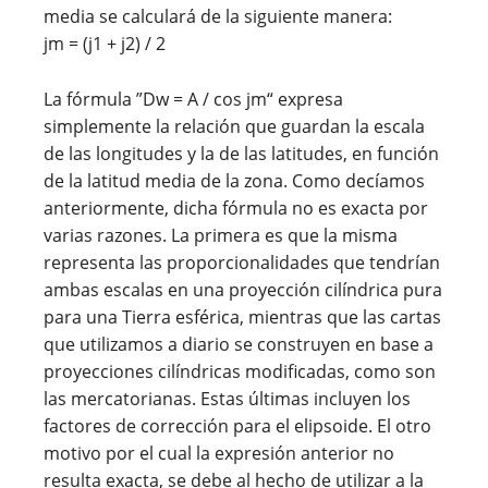
media se calculará de la siguiente manera:
jm = (j1 + j2) / 2
La fórmula ”Dw = A / cos jm“ expresa
simplemente la relación que guardan la escala
de las longitudes y la de las latitudes, en función
de la latitud media de la zona. Como decíamos
anteriormente, dicha fórmula no es exacta por
varias razones. La primera es que la misma
representa las proporcionalidades que tendrían
ambas escalas en una proyección cilíndrica pura
para una Tierra esférica, mientras que las cartas
que utilizamos a diario se construyen en base a
proyecciones cilíndricas modificadas, como son
las mercatorianas. Estas últimas incluyen los
factores de corrección para el elipsoide. El otro
motivo por el cual la expresión anterior no
resulta exacta, se debe al hecho de utilizar a la