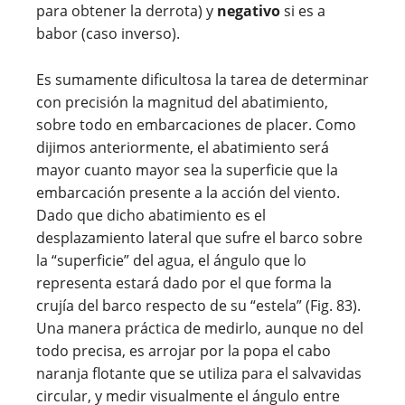
para obtener la derrota) y
negativo
si es a
babor (caso inverso).
Es sumamente dificultosa la tarea de determinar
con precisión la magnitud del abatimiento,
sobre todo en embarcaciones de placer. Como
dijimos anteriormente, el abatimiento será
mayor cuanto mayor sea la superficie que la
embarcación presente a la acción del viento.
Dado que dicho abatimiento es el
desplazamiento lateral que sufre el barco sobre
la “superficie” del agua, el ángulo que lo
representa estará dado por el que forma la
crujía del barco respecto de su “estela” (Fig. 83).
Una manera práctica de medirlo, aunque no del
todo precisa, es arrojar por la popa el cabo
naranja flotante que se utiliza para el salvavidas
circular, y medir visualmente el ángulo entre