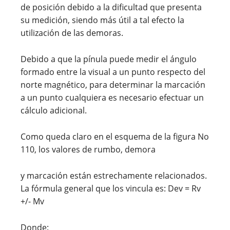
de posición debido a la dificultad que presenta
su medición, siendo más útil a tal efecto la
utilización de las demoras.
Debido a que la pínula puede medir el ángulo
formado entre la visual a un punto respecto del
norte magnético, para determinar la marcación
a un punto cualquiera es necesario efectuar un
cálculo adicional.
Como queda claro en el esquema de la figura No
110, los valores de rumbo, demora
y marcación están estrechamente relacionados.
La fórmula general que los vincula es: Dev = Rv
+/- Mv
Donde: