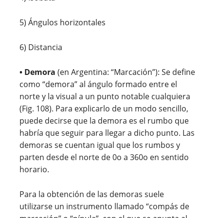
5) Ángulos horizontales
6) Distancia
• Demora
(en Argentina: “Marcación”): Se define
como “demora” al ángulo formado entre el
norte y la visual a un punto notable cualquiera
(Fig. 108). Para explicarlo de un modo sencillo,
puede decirse que la demora es el rumbo que
habría que seguir para llegar a dicho punto. Las
demoras se cuentan igual que los rumbos y
parten desde el norte de 0o a 360o en sentido
horario.
Para la obtención de las demoras suele
utilizarse un instrumento llamado “compás de