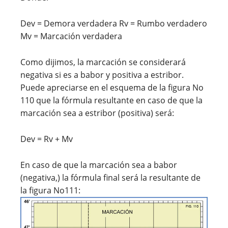
Dev = Demora verdadera Rv = Rumbo verdadero
Mv = Marcación verdadera
Como dijimos, la marcación se considerará
negativa si es a babor y positiva a estribor.
Puede apreciarse en el esquema de la figura No
110 que la fórmula resultante en caso de que la
marcación sea a estribor (positiva) será:
Dev = Rv + Mv
En caso de que la marcación sea a babor
(negativa,) la fórmula final será la resultante de
la figura No111: