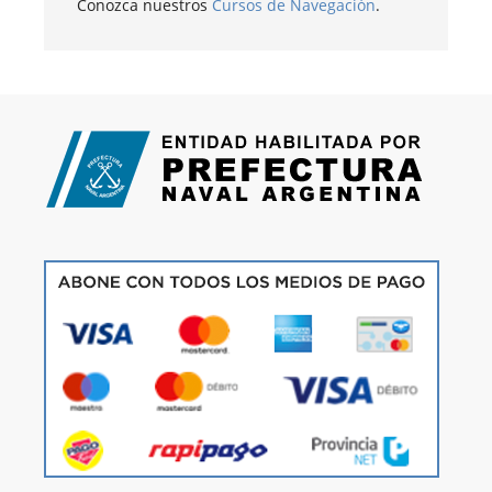
Conozca nuestros
Cursos de Navegación
.