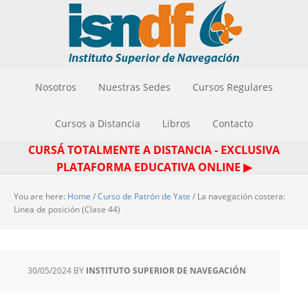
Nosotros
Nuestras Sedes
Cursos Regulares
Cursos a Distancia
Libros
Contacto
CURSÁ TOTALMENTE A DISTANCIA - EXCLUSIVA
PLATAFORMA EDUCATIVA ONLINE ▶
You are here:
Home
/
Curso de Patrón de Yate
/
La navegación costera:
Linea de posición (Clase 44)
30/05/2024
BY
INSTITUTO SUPERIOR DE NAVEGACIÓN