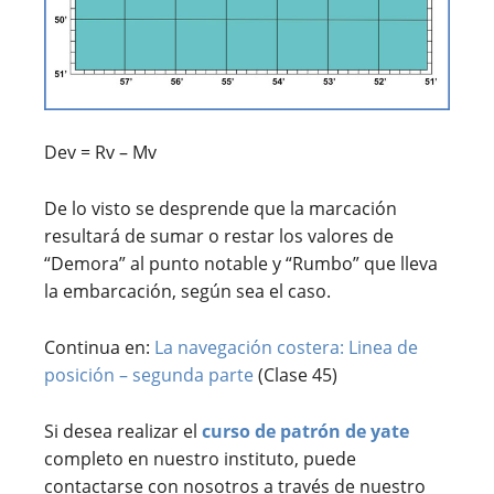
Dev = Rv – Mv
De lo visto se desprende que la marcación
resultará de sumar o restar los valores de
“Demora” al punto notable y “Rumbo” que lleva
la embarcación, según sea el caso.
Continua en:
La navegación costera: Linea de
posición – segunda parte
(Clase 45)
Si desea realizar el
curso de patrón de yate
completo en nuestro instituto, puede
contactarse con nosotros a través de nuestro