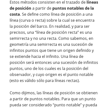
Estos métodos consisten en el trazado de
líneas
de posición
a partir de
puntos notables de la
costa
. Se define como línea de posición a una
línea (curva o recta) sobre la cual se encuentra
la posición del barco. En realidad, y para ser
precisos, una “línea de posición recta” es una
semirrecta y no una recta. Como sabemos, en
geometría una semirrecta es una sucesión de
infinitos puntos que tiene un origen definido y
se extiende hacia el infinito. Una línea de
posición será entonces una sucesión de infinitos
puntos, uno de los cuales es la posición del
observador, y cuyo origen es el punto notable
(esto es válido sólo para líneas rectas).
Como dijimos, las líneas de posición se obtienen
a partir de puntos notables. Para que un punto
pueda ser considerado “punto notable” y pueda