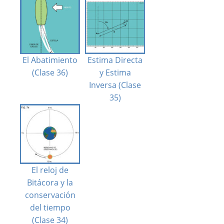
El Abatimiento
Estima Directa
(Clase 36)
y Estima
Inversa (Clase
35)
El reloj de
Bitácora y la
conservación
del tiempo
(Clase 34)