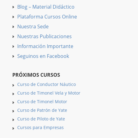
Blog – Material Didáctico
Plataforma Cursos Online
Nuestra Sede
Nuestras Publicaciones
Información Importante
Seguinos en Facebook
PRÓXIMOS CURSOS
Curso de Conductor Náutico
Curso de Timonel Vela y Motor
Curso de Timonel Motor
Curso de Patrón de Yate
Curso de Piloto de Yate
Cursos para Empresas