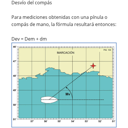
Desvío del compás
Para mediciones obtenidas con una pínula o
compás de mano, la fórmula resultará entonces:
Dev = Dem + dm