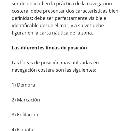
ser de utilidad en la práctica de la navegación
costera, debe presentar dos características bien
definidas: debe ser perfectamente visible e
identificable desde el mar, y a su vez debe
figurar en la carta náutica de la zona.
Las diferentes líneas de posición
Las líneas de posición más utilizadas en
navegación costera son las siguientes:
1) Demora
2) Marcación
3) Enfilación
4) Isobata