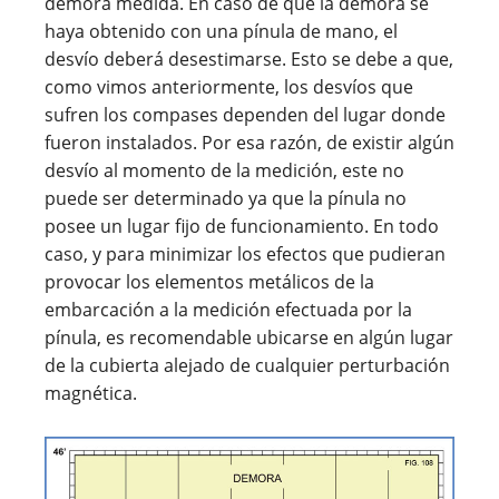
demora medida. En caso de que la demora se
haya obtenido con una pínula de mano, el
desvío deberá desestimarse. Esto se debe a que,
como vimos anteriormente, los desvíos que
sufren los compases dependen del lugar donde
fueron instalados. Por esa razón, de existir algún
desvío al momento de la medición, este no
puede ser determinado ya que la pínula no
posee un lugar fijo de funcionamiento. En todo
caso, y para minimizar los efectos que pudieran
provocar los elementos metálicos de la
embarcación a la medición efectuada por la
pínula, es recomendable ubicarse en algún lugar
de la cubierta alejado de cualquier perturbación
magnética.