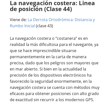
La navegación costera: Linea
de posición (Clase 44)
Viene de:
La Derrota Ortodrómica: Distancia y
Rumbo Inicial
(clase 43)
La navegación costera o “costanera” es en
realidad la más dificultosa para el navegante, ya
que se hace imprescindible situarse
permanentemente en la carta de manera
precisa, dado que los peligros son mayores que
en mar abierto. Si bien en la actualidad la
precisión de los dispositivos electrónicos ha
favorecido la seguridad enormemente, en la
navegación costera se cuenta con métodos muy
eficaces para obtener posiciones con alto grado
de exactitud sin recurrir a los modernos GPS.