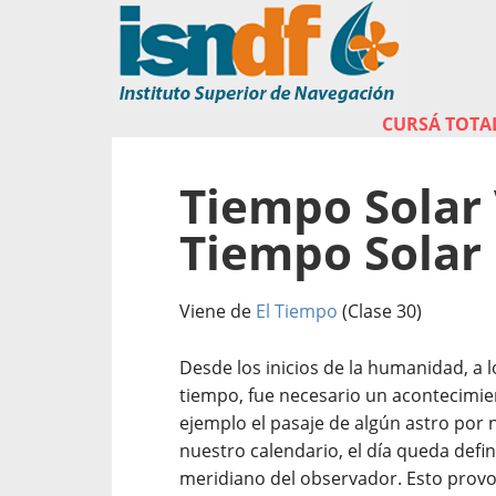
CURSÁ TOTAL
Tiempo Solar
Tiempo Solar 
Viene de
El Tiempo
(Clase 30)
Desde los inicios de la humanidad, a 
tiempo, fue necesario un acontecimien
ejemplo el pasaje de algún astro por 
nuestro calendario, el día queda defin
meridiano del observador. Esto provo