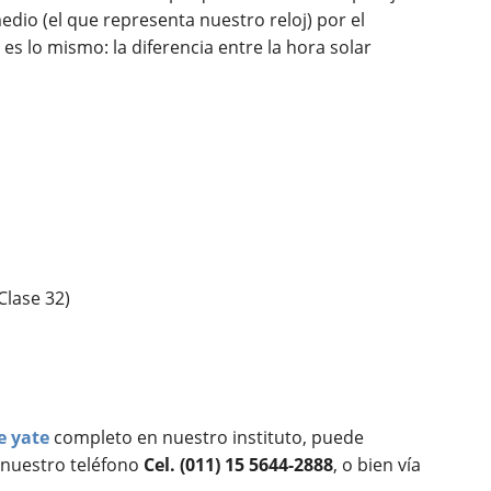
medio (el que representa nuestro reloj) por el
es lo mismo: la diferencia entre la hora solar
Clase 32)
e yate
completo en nuestro instituto, puede
 nuestro teléfono
Cel. (011) 15 5644-2888
, o bien vía