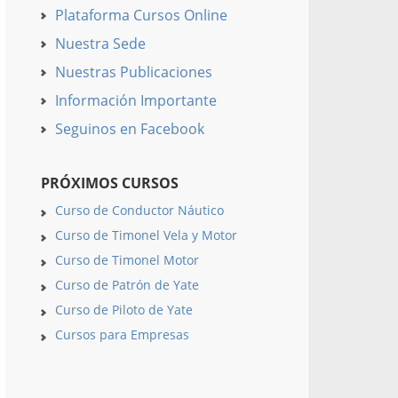
Plataforma Cursos Online
Nuestra Sede
Nuestras Publicaciones
Información Importante
Seguinos en Facebook
PRÓXIMOS CURSOS
Curso de Conductor Náutico
Curso de Timonel Vela y Motor
Curso de Timonel Motor
Curso de Patrón de Yate
Curso de Piloto de Yate
Cursos para Empresas