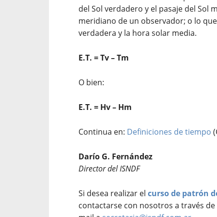
del Sol verdadero y el pasaje del Sol 
meridiano de un observador; o lo que 
verdadera y la hora solar media.
E.T. = Tv – Tm
O bien:
E.T. = Hv – Hm
Continua en:
Definiciones de tiempo
(
Darío G. Fernández
Director del ISNDF
Si desea realizar el
curso de patrón d
contactarse con nosotros a través de