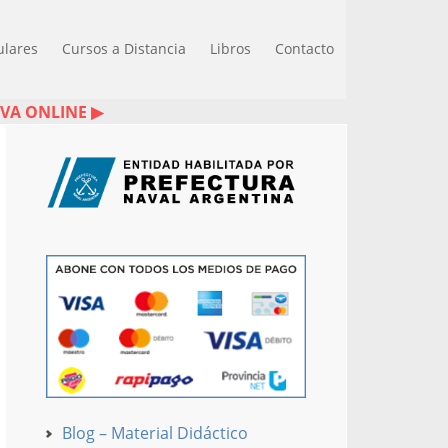
ulares
Cursos a Distancia
Libros
Contacto
IVA ONLINE ▶
Blog – Material Didáctico