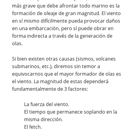
más grave que debe afrontar todo marino es la
formación de oleaje de gran magnitud. El viento
en sí mismo difícilmente pueda provocar daños
en una embarcación, pero sí puede obrar en
forma indirecta a través de la generación de
olas.
Si bien existen otras causas (sismos, volcanes
submarinos, etc.), diremos sin temor a
equivocarnos que el mayor formador de olas es
el viento. La magnitud de estas dependerá
fundamentalmente de 3 factores:
La fuerza del viento.
El tiempo que permanece soplando en la
misma dirección.
El fetch.