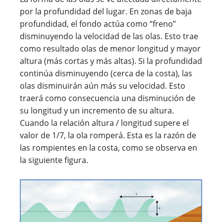
por la profundidad del lugar. En zonas de baja
profundidad, el fondo actúa como “freno”
disminuyendo la velocidad de las olas. Esto trae
como resultado olas de menor longitud y mayor
altura (más cortas y más altas). Si la profundidad
continúa disminuyendo (cerca de la costa), las
olas disminuirán aún más su velocidad. Esto
traerá como consecuencia una disminución de
su longitud y un incremento de su altura.
Cuando la relación altura / longitud supere el
valor de 1/7, la ola romperá. Esta es la razón de
las rompientes en la costa, como se observa en
la siguiente figura.