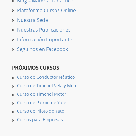
Blog – Material Didáctico
Plataforma Cursos Online
Nuestra Sede
Nuestras Publicaciones
Información Importante
Seguinos en Facebook
PRÓXIMOS CURSOS
Curso de Conductor Náutico
Curso de Timonel Vela y Motor
Curso de Timonel Motor
Curso de Patrón de Yate
Curso de Piloto de Yate
Cursos para Empresas