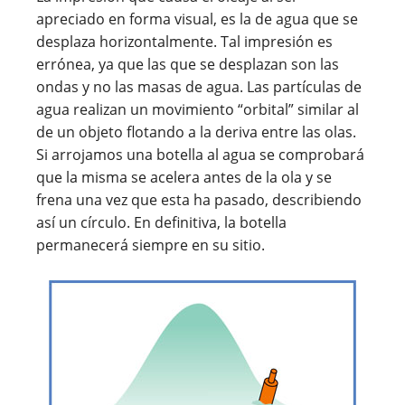
apreciado en forma visual, es la de agua que se
desplaza horizontalmente. Tal impresión es
errónea, ya que las que se desplazan son las
ondas y no las masas de agua. Las partículas de
agua realizan un movimiento “orbital” similar al
de un objeto flotando a la deriva entre las olas.
Si arrojamos una botella al agua se comprobará
que la misma se acelera antes de la ola y se
frena una vez que esta ha pasado, describiendo
así un círculo. En definitiva, la botella
permanecerá siempre en su sitio.