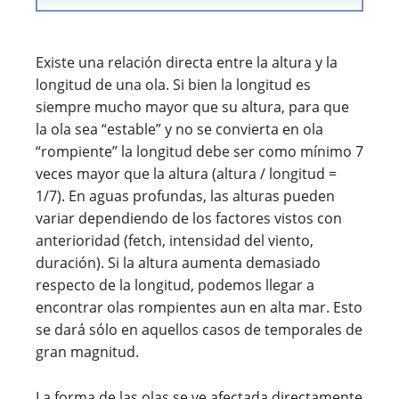
Existe una relación directa entre la altura y la
longitud de una ola. Si bien la longitud es
siempre mucho mayor que su altura, para que
la ola sea “estable” y no se convierta en ola
“rompiente” la longitud debe ser como mínimo 7
veces mayor que la altura (altura / longitud =
1/7). En aguas profundas, las alturas pueden
variar dependiendo de los factores vistos con
anterioridad (fetch, intensidad del viento,
duración). Si la altura aumenta demasiado
respecto de la longitud, podemos llegar a
encontrar olas rompientes aun en alta mar. Esto
se dará sólo en aquellos casos de temporales de
gran magnitud.
La forma de las olas se ve afectada directamente