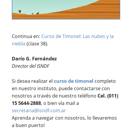
Continua en:
Curso de Timonel: Las nubes y la
niebla
(clase 38).
Darío G. Fernández
Director del ISNDF
Si desea realizar el
curso de timonel
completo
en nuestro instituto, puede contactarse con
nosotros a través de nuestro teléfono
Cel. (011)
15 5644-2888
, o bien vía mail a
secretaria@isndf.com.ar
Aprenda a navegar con nosotros, lo llevaremos
a buen puerto!