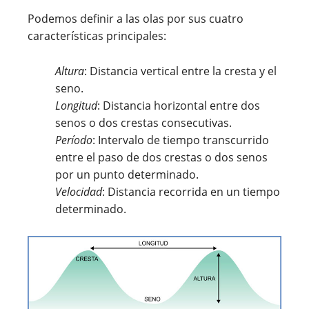
Podemos definir a las olas por sus cuatro
características principales:
Altura
: Distancia vertical entre la cresta y el
seno.
Longitud
: Distancia horizontal entre dos
senos o dos crestas consecutivas.
Período
: Intervalo de tiempo transcurrido
entre el paso de dos crestas o dos senos
por un punto determinado.
Velocidad
: Distancia recorrida en un tiempo
determinado.