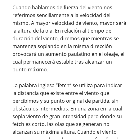
Cuando hablamos de fuerza del viento nos
referimos sencillamente a la velocidad del
mismo. A mayor velocidad de viento, mayor será
la altura de la ola. En relación al tiempo de
duración del viento, diremos que mientras se
mantenga soplando en la misma dirección
provocará un aumento paulatino en el oleaje, el
cual permanecerá estable tras alcanzar un
punto máximo.
La palabra inglesa “fetch” se utiliza para indicar
la distancia que existe entre el viento que
percibimos y su punto original de partida, sin
obstáculos intermedios. En una zona en la cual
sopla viento de gran intensidad pero donde su
fetch es corto, las olas que se generan no
alcanzan su máxima altura. Cuando el viento