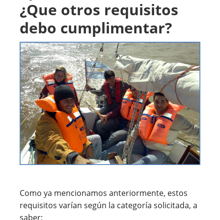
¿Que otros requisitos
debo cumplimentar?
Como ya mencionamos anteriormente, estos
requisitos varían según la categoría solicitada, a
saber: