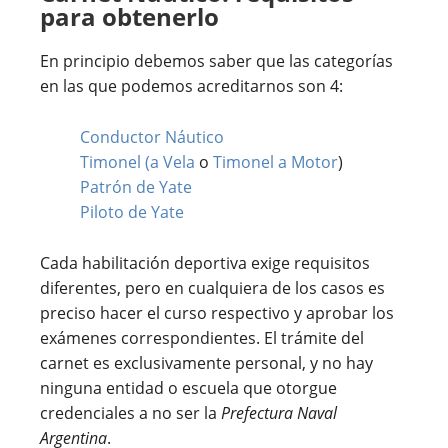
para obtenerlo
En principio debemos saber que las categorías
en las que podemos acreditarnos son 4:
Conductor Náutico
Timonel (a Vela
o
Timonel a Motor
)
Patrón de Yate
Piloto de Yate
Cada habilitación deportiva exige requisitos
diferentes, pero en cualquiera de los casos es
preciso hacer el curso respectivo y aprobar los
exámenes correspondientes. El trámite del
carnet es exclusivamente personal, y no hay
ninguna entidad o escuela que otorgue
credenciales a no ser la
Prefectura Naval
Argentina
.