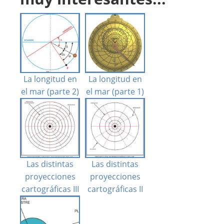
La longitud en
La longitud en
el mar (parte 2)
el mar (parte 1)
Las distintas
Las distintas
proyecciones
proyecciones
cartográficas III
cartográficas II