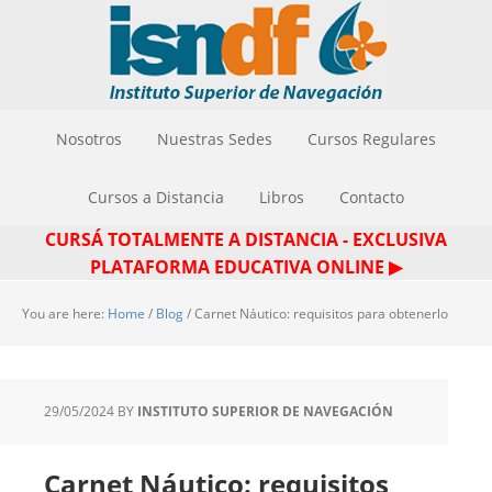
Nosotros
Nuestras Sedes
Cursos Regulares
Cursos a Distancia
Libros
Contacto
CURSÁ TOTALMENTE A DISTANCIA - EXCLUSIVA
PLATAFORMA EDUCATIVA ONLINE ▶
You are here:
Home
/
Blog
/
Carnet Náutico: requisitos para obtenerlo
29/05/2024
BY
INSTITUTO SUPERIOR DE NAVEGACIÓN
Carnet Náutico: requisitos