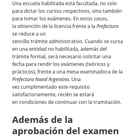
Una escuela habilitada está facultada, no solo
para dictar los cursos respectivos, sino también
para tomar los exámenes. En estos casos,
la obtención de la licencia frente a la
Prefectura
se reduce a un
sencillo trámite administrativo. Cuando se cursa
en una entidad no habilitada, además del
trámite formal, será necesario solicitar una
fecha para rendir los exámenes (teóricos y
prácticos), frente a una mesa examinadora de la
Prefectura Naval Argentina
. Una
vez cumplimentado este requisito
satisfactoriamente, recién se estará
en condiciones de continuar con la tramitación.
Además de la
aprobación del examen