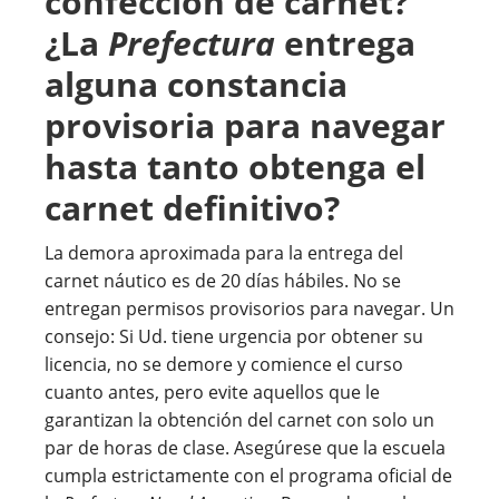
confección de carnet?
¿La
Prefectura
entrega
alguna constancia
provisoria para navegar
hasta tanto obtenga el
carnet definitivo?
La demora aproximada para la entrega del
carnet náutico es de 20 días hábiles. No se
entregan permisos provisorios para navegar. Un
consejo: Si Ud. tiene urgencia por obtener su
licencia, no se demore y comience el curso
cuanto antes, pero evite aquellos que le
garantizan la obtención del carnet con solo un
par de horas de clase. Asegúrese que la escuela
cumpla estrictamente con el programa oficial de