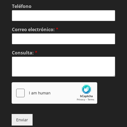
Teléfono
Correo electrónico:
*
Consulta:
*
Enviar