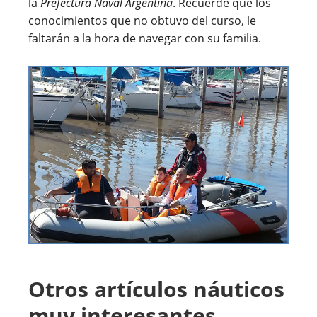
la
Prefectura Naval Argentina
. Recuerde que los
conocimientos que no obtuvo del curso, le
faltarán a la hora de navegar con su familia.
Otros artículos náuticos
muy interesantes...