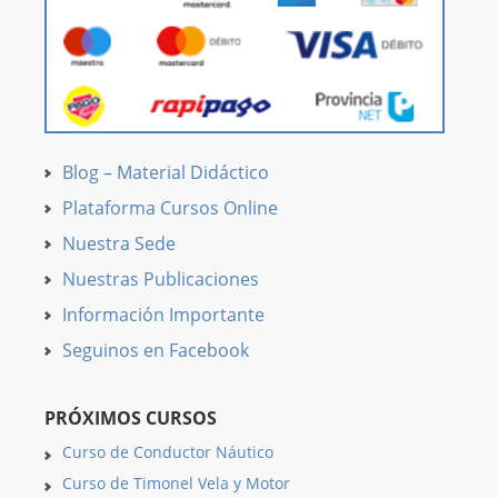
Blog – Material Didáctico
Plataforma Cursos Online
Nuestra Sede
Nuestras Publicaciones
Información Importante
Seguinos en Facebook
PRÓXIMOS CURSOS
Curso de Conductor Náutico
Curso de Timonel Vela y Motor