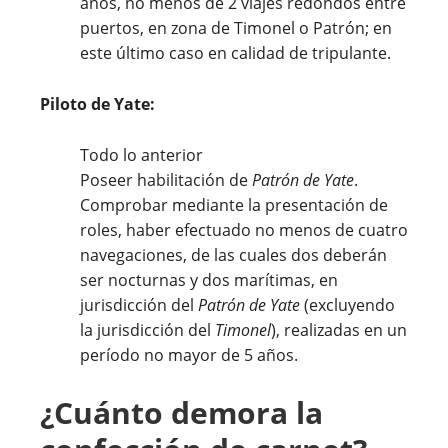
años, no menos de 2 viajes redondos entre
puertos, en zona de Timonel o Patrón; en
este último caso en calidad de tripulante.
Piloto de Yate:
Todo lo anterior
Poseer habilitación de
Patrón de Yate
.
Comprobar mediante la presentación de
roles, haber efectuado no menos de cuatro
navegaciones, de las cuales dos deberán
ser nocturnas y dos marítimas, en
jurisdicción del
Patrón de Yate
(excluyendo
la jurisdicción del
Timonel
), realizadas en un
período no mayor de 5 años.
¿Cuánto demora la