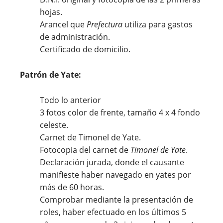
hojas.
Arancel que
Prefectura
utiliza para gastos
de administración.
Certificado de domicilio.
Patrón de Yate:
Todo lo anterior
3 fotos color de frente, tamaño 4 x 4 fondo
celeste.
Carnet de Timonel de Yate.
Fotocopia del carnet de
Timonel de Yate
.
Declaración jurada, donde el causante
manifieste haber navegado en yates por
más de 60 horas.
Comprobar mediante la presentación de
roles, haber efectuado en los últimos 5