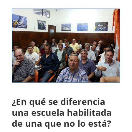
¿En qué se diferencia
una escuela habilitada
de una que no lo está?