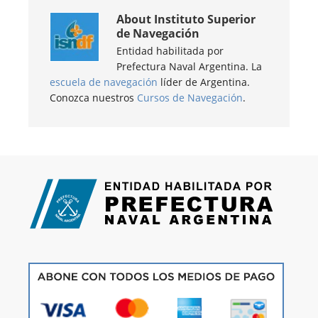
About
Instituto Superior
de Navegación
Entidad habilitada por
Prefectura Naval Argentina. La
escuela de navegación
líder de Argentina.
Conozca nuestros
Cursos de Navegación
.