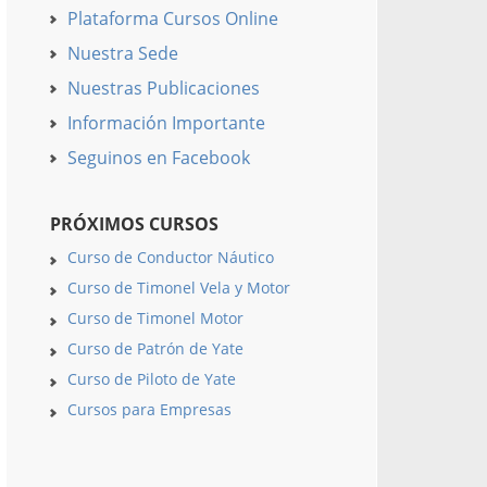
Plataforma Cursos Online
Nuestra Sede
Nuestras Publicaciones
Información Importante
Seguinos en Facebook
PRÓXIMOS CURSOS
Curso de Conductor Náutico
Curso de Timonel Vela y Motor
Curso de Timonel Motor
Curso de Patrón de Yate
Curso de Piloto de Yate
Cursos para Empresas