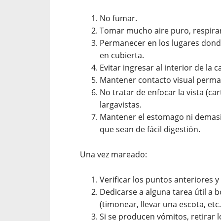
No fumar.
Tomar mucho aire puro, respira
Permanecer en los lugares dond
en cubierta.
Evitar ingresar al interior de la
Mantener contacto visual perman
No tratar de enfocar la vista (cart
largavistas.
Mantener el estomago ni demasia
que sean de fácil digestión.
Una vez mareado:
Verificar los puntos anteriores y
Dedicarse a alguna tarea útil a 
(timonear, llevar una escota, etc.
Si se producen vómitos, retirar