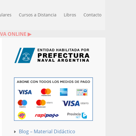
ulares
Cursos a Distancia
Libros
Contacto
IVA ONLINE ▶
Blog – Material Didáctico