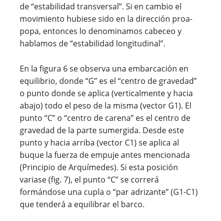
de “estabilidad transversal”. Si en cambio el
movimiento hubiese sido en la dirección proa-
popa, entonces lo denominamos cabeceo y
hablamos de “estabilidad longitudinal”.
En la figura 6 se observa una embarcación en
equilibrio, donde “G” es el “centro de gravedad”
o punto donde se aplica (verticalmente y hacia
abajo) todo el peso de la misma (vector G1). El
punto “C” o “centro de carena” es el centro de
gravedad de la parte sumergida. Desde este
punto y hacia arriba (vector C1) se aplica al
buque la fuerza de empuje antes mencionada
(Principio de Arquímedes). Si esta posición
variase (fig. 7), el punto “C” se correrá
formándose una cupla o “par adrizante” (G1-C1)
que tenderá a equilibrar el barco.