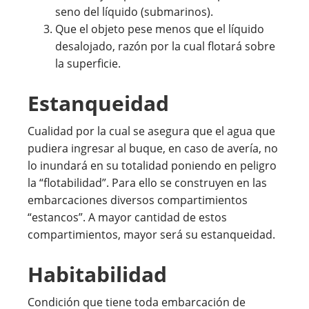
seno del líquido (submarinos).
Que el objeto pese menos que el líquido
desalojado, razón por la cual flotará sobre
la superficie.
Estanqueidad
Cualidad por la cual se asegura que el agua que
pudiera ingresar al buque, en caso de avería, no
lo inundará en su totalidad poniendo en peligro
la “flotabilidad”. Para ello se construyen en las
embarcaciones diversos compartimientos
“estancos”. A mayor cantidad de estos
compartimientos, mayor será su estanqueidad.
Habitabilidad
Condición que tiene toda embarcación de