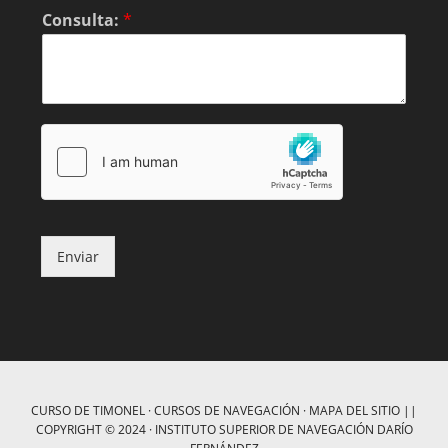
Consulta:
*
Enviar
CURSO DE TIMONEL
·
CURSOS DE NAVEGACIÓN
·
MAPA DEL SITIO
||
COPYRIGHT © 2024 ·
INSTITUTO SUPERIOR DE NAVEGACIÓN DARÍO