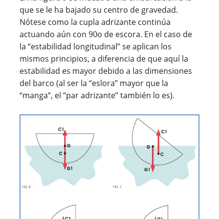
que se le ha bajado su centro de gravedad.
Nótese como la cupla adrizante continúa
actuando aún con 90o de escora. En el caso de
la “estabilidad longitudinal” se aplican los
mismos principios, a diferencia de que aquí la
estabilidad es mayor debido a las dimensiones
del barco (al ser la “eslora” mayor que la
“manga”, el “par adrizante” también lo es).