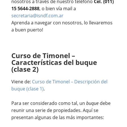
nosotros a través de nuestro teléfono
Cel. (011)
15 5644-2888
, o bien vía mail a
secretaria@isndf.com.ar
Aprenda a navegar con nosotros, lo llevaremos
a buen puerto!
Curso de Timonel –
Características del buque
(clase 2)
Viene de:
Curso de Timonel – Descripción del
buque (clase 1)
.
Para ser considerado como tal, un
buque
debe
reunir una serie de propiedades. Aquí se
presentan algunas de las más importantes: