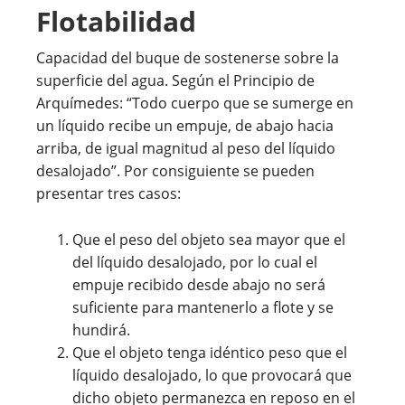
Flotabilidad
Capacidad del buque de sostenerse sobre la
superficie del agua. Según el Principio de
Arquímedes: “Todo cuerpo que se sumerge en
un líquido recibe un empuje, de abajo hacia
arriba, de igual magnitud al peso del líquido
desalojado”. Por consiguiente se pueden
presentar tres casos:
Que el peso del objeto sea mayor que el
del líquido desalojado, por lo cual el
empuje recibido desde abajo no será
suficiente para mantenerlo a flote y se
hundirá.
Que el objeto tenga idéntico peso que el
líquido desalojado, lo que provocará que
dicho objeto permanezca en reposo en el