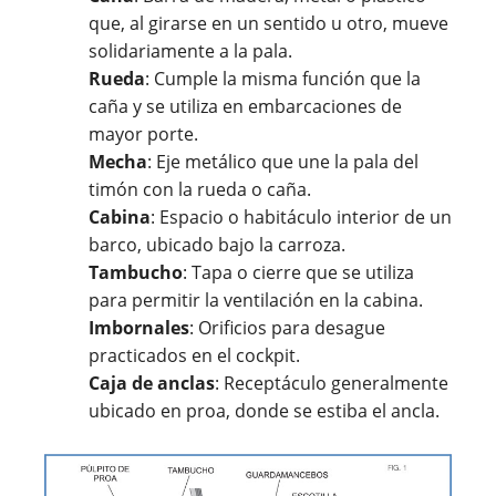
que, al girarse en un sentido u otro, mueve
solidariamente a la pala.
Rueda
: Cumple la misma función que la
caña y se utiliza en embarcaciones de
mayor porte.
Mecha
: Eje metálico que une la pala del
timón con la rueda o caña.
Cabina
: Espacio o habitáculo interior de un
barco, ubicado bajo la carroza.
Tambucho
: Tapa o cierre que se utiliza
para permitir la ventilación en la cabina.
Imbornales
: Orificios para desague
practicados en el cockpit.
Caja de anclas
: Receptáculo generalmente
ubicado en proa, donde se estiba el ancla.