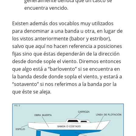
generalmente denota que un casco se
encuentra vencido.
Existen además dos vocablos muy utilizados
para denominar a una banda u otra, en lugar de
los vistos anteriormente (babor y estribor),
salvo que aquí no hacen referencia a posiciones
fijas sino que éstas dependerán de la dirección
desde donde sople el viento. Diremos entonces
que algo está a “barlovento” si se encuentra en
la banda desde donde sopla el viento, y estará a
“sotavento” si nos referimos a la banda por la
que éste se aleja.