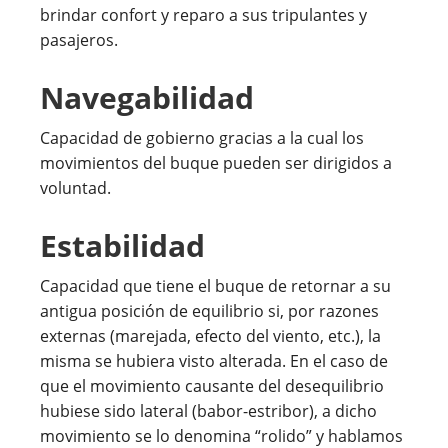
brindar confort y reparo a sus tripulantes y
pasajeros.
Navegabilidad
Capacidad de gobierno gracias a la cual los
movimientos del buque pueden ser dirigidos a
voluntad.
Estabilidad
Capacidad que tiene el buque de retornar a su
antigua posición de equilibrio si, por razones
externas (marejada, efecto del viento, etc.), la
misma se hubiera visto alterada. En el caso de
que el movimiento causante del desequilibrio
hubiese sido lateral (babor-estribor), a dicho
movimiento se lo denomina “rolido” y hablamos