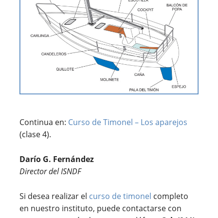
Continua en:
Curso de Timonel – Los aparejos
(clase 4).
Darío G. Fernández
Director del ISNDF
Si desea realizar el
curso de timonel
completo
en nuestro instituto, puede contactarse con