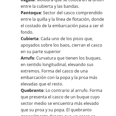
entre la cubierta y las bandas.
Pantoque
: Sector del casco comprendido
entre la quilla y la línea de flotación, donde
el costado de la embarcación pasa a ser el
fondo.
Cubierta
: Cada uno de los pisos que,
apoyados sobre los baos, cierran el casco
en su parte superior
Arrufo
: Curvatura que tienen los buques,
en sentido longitudinal, elevando sus
extremos. Forma del casco de una
embarcación con la popa y la proa más
elevadas que el resto.
Quebranto
: Lo contrario al arrufo. Forma
que presenta el casco de un buque cuyo
sector medio se encuentra más elevado
que su proa y su popa. El quebranto