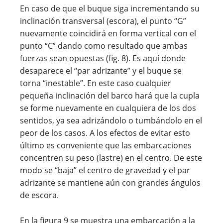
En caso de que el buque siga incrementando su
inclinación transversal (escora), el punto “G”
nuevamente coincidirá en forma vertical con el
punto “C” dando como resultado que ambas
fuerzas sean opuestas (fig. 8). Es aquí donde
desaparece el “par adrizante” y el buque se
torna “inestable”. En este caso cualquier
pequeña inclinación del barco hará que la cupla
se forme nuevamente en cualquiera de los dos
sentidos, ya sea adrizándolo o tumbándolo en el
peor de los casos. A los efectos de evitar esto
último es conveniente que las embarcaciones
concentren su peso (lastre) en el centro. De este
modo se “baja” el centro de gravedad y el par
adrizante se mantiene aún con grandes ángulos
de escora.
En la figura 9 se muestra una embarcación a la