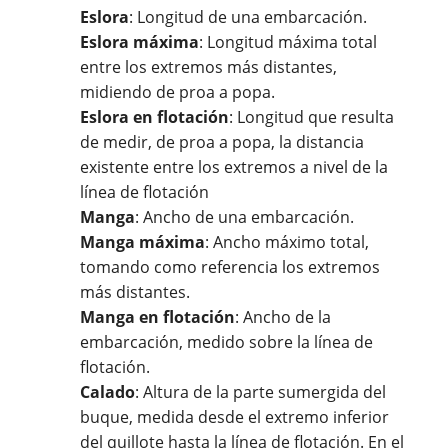
Eslora
:
Longitud de una embarcación.
Eslora máxima
: Longitud máxima total
entre los extremos más distantes,
midiendo de proa a popa.
Eslora en flotación
: Longitud que resulta
de medir, de proa a popa, la distancia
existente entre los extremos a nivel de la
línea de flotación
Manga
: Ancho de una embarcación.
Manga máxima
: Ancho máximo total,
tomando como referencia los extremos
más distantes.
Manga en flotación
: Ancho de la
embarcación, medido sobre la línea de
flotación.
Calado
: Altura de la parte sumergida del
buque, medida desde el extremo inferior
del quillote hasta la línea de flotación. En el