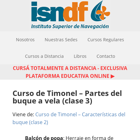
Nosotros
Nuestras Sedes
Cursos Regulares
Cursos a Distancia
Libros
Contacto
CURSÁ TOTALMENTE A DISTANCIA - EXCLUSIVA
PLATAFORMA EDUCATIVA ONLINE ▶
Curso de Timonel – Partes del
buque a vela (clase 3)
Viene de:
Curso de Timonel – Características del
buque (clase 2)
Balcón de popa
: Herraje en forma de