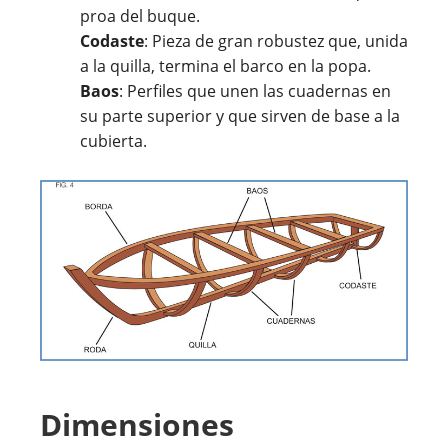
proa del buque.
Codaste
: Pieza de gran robustez que, unida
a la quilla, termina el barco en la popa.
Baos
: Perfiles que unen las cuadernas en
su parte superior y que sirven de base a la
cubierta.
Dimensiones