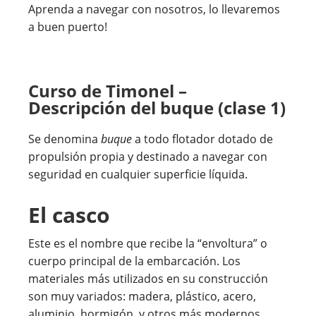
Aprenda a navegar con nosotros, lo llevaremos
a buen puerto!
Curso de Timonel –
Descripción del buque (clase 1)
Se denomina
buque
a todo flotador dotado de
propulsión propia y destinado a navegar con
seguridad en cualquier superficie líquida.
El casco
Este es el nombre que recibe la “envoltura” o
cuerpo principal de la embarcación. Los
materiales más utilizados en su construcción
son muy variados: madera, plástico, acero,
aluminio, hormigón, y otros más modernos