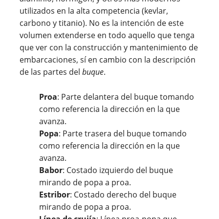
utilizados en la alta competencia (kevlar,
carbono y titanio). No es la intención de este
volumen extenderse en todo aquello que tenga
que ver con la construcción y mantenimiento de
embarcaciones, sí en cambio con la descripción
de las partes del
buque
.
Proa
: Parte delantera del buque tomando
como referencia la dirección en la que
avanza.
Popa
: Parte trasera del buque tomando
como referencia la dirección en la que
avanza.
Babor
: Costado izquierdo del buque
mirando de popa a proa.
Estribor
: Costado derecho del buque
mirando de popa a proa.