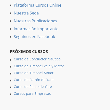
Plataforma Cursos Online
Nuestra Sede
Nuestras Publicaciones
Información Importante
Seguinos en Facebook
PRÓXIMOS CURSOS
Curso de Conductor Náutico
Curso de Timonel Vela y Motor
Curso de Timonel Motor
Curso de Patrón de Yate
Curso de Piloto de Yate
Cursos para Empresas