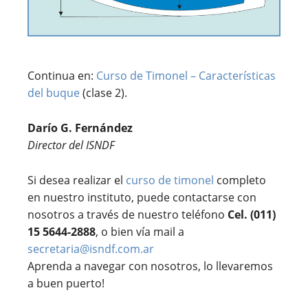
Continua en:
Curso de Timonel – Características
del buque
(clase 2).
Darío G. Fernández
Director del ISNDF
Si desea realizar el
curso de timonel
completo
en nuestro instituto, puede contactarse con
nosotros a través de nuestro teléfono
Cel. (011)
15 5644-2888
, o bien vía mail a
secretaria@isndf.com.ar
Aprenda a navegar con nosotros, lo llevaremos
a buen puerto!