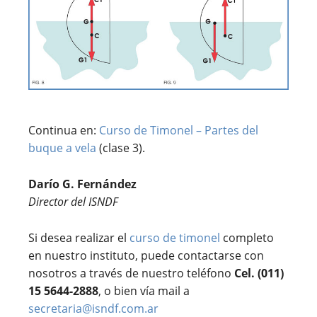
Continua en:
Curso de Timonel – Partes del
buque a vela
(clase 3).
Darío G. Fernández
Director del ISNDF
Si desea realizar el
curso de timonel
completo
en nuestro instituto, puede contactarse con
nosotros a través de nuestro teléfono
Cel. (011)
15 5644-2888
, o bien vía mail a
secretaria@isndf.com.ar