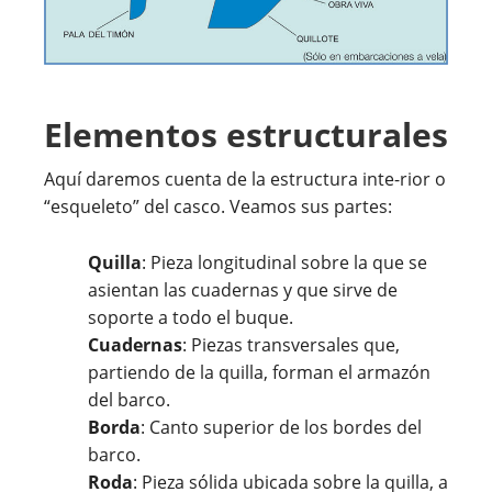
Elementos estructurales
Aquí daremos cuenta de la estructura inte-rior o
“esqueleto” del casco. Veamos sus partes:
Quilla
:
Pieza longitudinal sobre la que se
asientan las cuadernas y que sirve de
soporte a todo el buque.
Cuadernas
:
Piezas transversales que,
partiendo de la quilla, forman el armazón
del barco.
Borda
: Canto superior de los bordes del
barco.
Roda
: Pieza sólida ubicada sobre la quilla, a