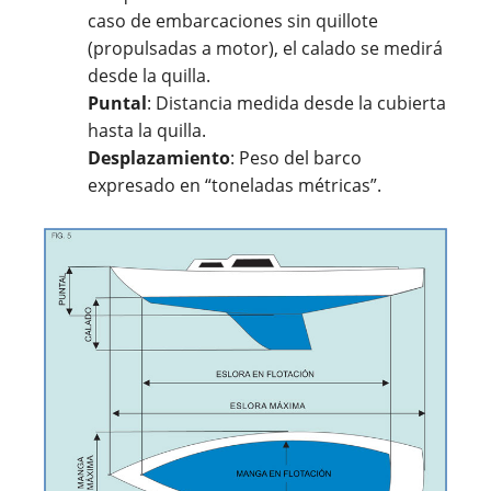
caso de embarcaciones sin quillote
(propulsadas a motor), el calado se medirá
desde la quilla.
Puntal
: Distancia medida desde la cubierta
hasta la quilla.
Desplazamiento
: Peso del barco
expresado en “toneladas métricas”.