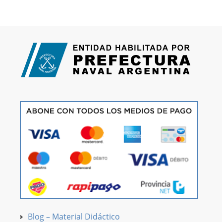
Blog – Material Didáctico