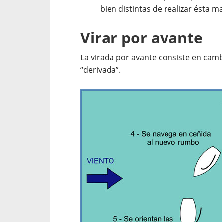
bien distintas de realizar ésta 
Virar por avante
La virada por avante consiste en cam
“derivada”.