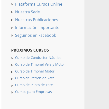
Plataforma Cursos Online
Nuestra Sede
Nuestras Publicaciones
Información Importante
Seguinos en Facebook
PRÓXIMOS CURSOS
Curso de Conductor Náutico
Curso de Timonel Vela y Motor
Curso de Timonel Motor
Curso de Patrón de Yate
Curso de Piloto de Yate
Cursos para Empresas