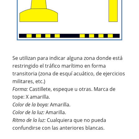
Se utilizan para indicar alguna zona donde está
restringido el tráfico marítimo en forma
transitoria (zona de esquí acuático, de ejercicios
militares, etc.)
Forma:
Castillete, espeque u otras. Marca de
tope: X amarilla.
Color de la boya:
Amarilla.
Color de la luz:
Amarilla.
Ritmo de la luz:
Cualquiera que no pueda
confundirse con las anteriores blancas.