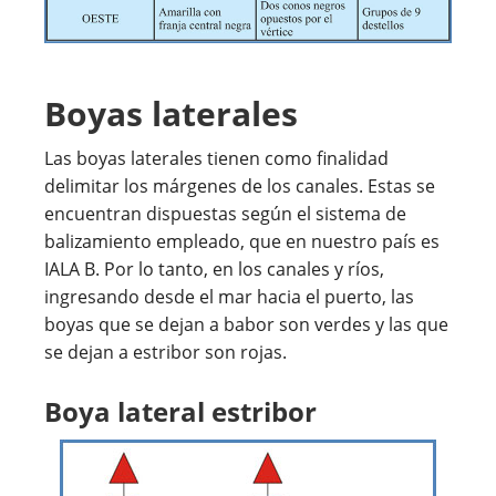
Boyas laterales
Las boyas laterales tienen como finalidad
delimitar los márgenes de los canales. Estas se
encuentran dispuestas según el sistema de
balizamiento empleado, que en nuestro país es
IALA B. Por lo tanto, en los canales y ríos,
ingresando desde el mar hacia el puerto, las
boyas que se dejan a babor son verdes y las que
se dejan a estribor son rojas.
Boya lateral estribor