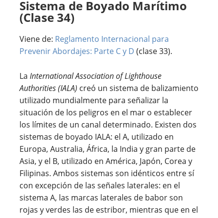
Sistema de Boyado Marítimo
(Clase 34)
Viene de:
Reglamento Internacional para
Prevenir Abordajes: Parte C y D
(clase 33).
La
International Association of Lighthouse
Authorities (IALA)
creó un sistema de balizamiento
utilizado mundialmente para señalizar la
situación de los peligros en el mar o establecer
los límites de un canal determinado. Existen dos
sistemas de boyado IALA: el A, utilizado en
Europa, Australia, África, la India y gran parte de
Asia, y el B, utilizado en América, Japón, Corea y
Filipinas. Ambos sistemas son idénticos entre sí
con excepción de las señales laterales: en el
sistema A, las marcas laterales de babor son
rojas y verdes las de estribor, mientras que en el