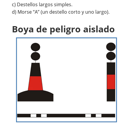
c) Destellos largos simples.
d) Morse “A” (un destello corto y uno largo).
Boya de peligro aislado