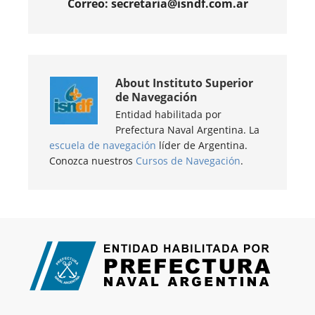
Correo: secretaria@isndf.com.ar
About
Instituto Superior
de Navegación
Entidad habilitada por
Prefectura Naval Argentina. La
escuela de navegación
líder de Argentina.
Conozca nuestros
Cursos de Navegación
.