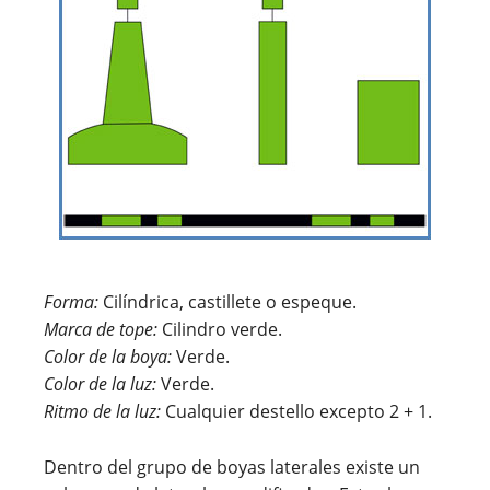
Forma:
Cilíndrica, castillete o espeque.
Marca de tope:
Cilindro verde.
Color de la boya:
Verde.
Color de la luz:
Verde.
Ritmo de la luz:
Cualquier destello excepto 2 + 1.
Dentro del grupo de boyas laterales existe un