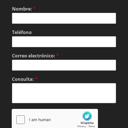
Nombre:
*
Teléfono
Correo electrónico:
*
Consulta:
*