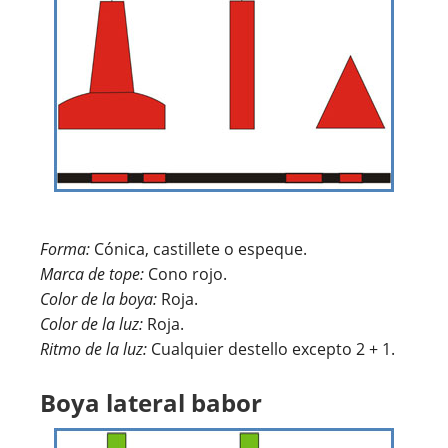
Forma:
Cónica, castillete o espeque.
Marca de tope:
Cono rojo.
Color de la boya:
Roja.
Color de la luz:
Roja.
Ritmo de la luz:
Cualquier destello excepto 2 + 1.
Boya lateral babor