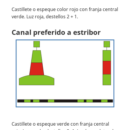
Castillete o espeque color rojo con franja central
verde. Luz roja, destellos 2 + 1.
Canal preferido a estribor
Castillete o espeque verde con franja central