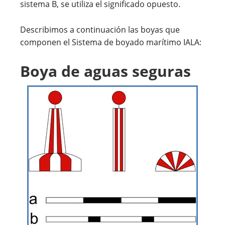
sistema B, se utiliza el significado opuesto.
Describimos a continuación las boyas que
componen el Sistema de boyado marítimo IALA:
Boya de aguas seguras