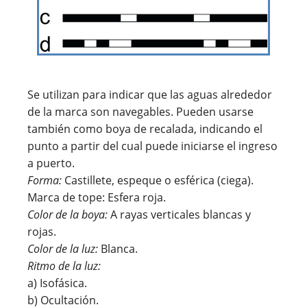
Se utilizan para indicar que las aguas alrededor
de la marca son navegables. Pueden usarse
también como boya de recalada, indicando el
punto a partir del cual puede iniciarse el ingreso
a puerto.
Forma:
Castillete, espeque o esférica (ciega).
Marca de tope: Esfera roja.
Color de la boya:
A rayas verticales blancas y
rojas.
Color de la luz:
Blanca.
Ritmo de la luz:
a) Isofásica.
b) Ocultación.