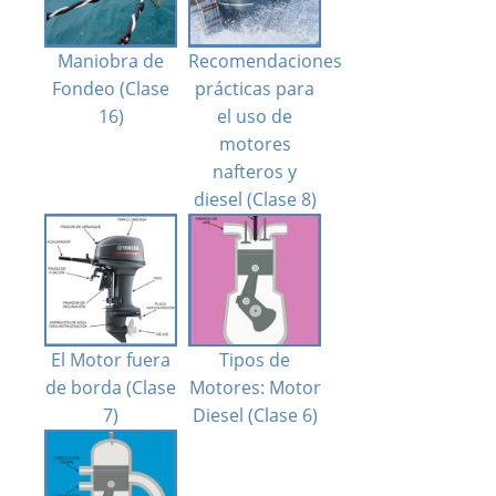
Maniobra de
Recomendaciones
Fondeo (Clase
prácticas para
16)
el uso de
motores
nafteros y
diesel (Clase 8)
El Motor fuera
Tipos de
de borda (Clase
Motores: Motor
7)
Diesel (Clase 6)