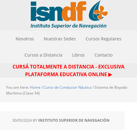
Nosotros
Nuestras Sedes
Cursos Regulares
Cursos a Distancia
Libros
Contacto
CURSÁ TOTALMENTE A DISTANCIA - EXCLUSIVA
PLATAFORMA EDUCATIVA ONLINE ▶
You are here:
Home
/
Curso de Conductor Náutico
/
Sistema de Boyado
Marítimo (Clase 34)
30/05/2024
BY
INSTITUTO SUPERIOR DE NAVEGACIÓN