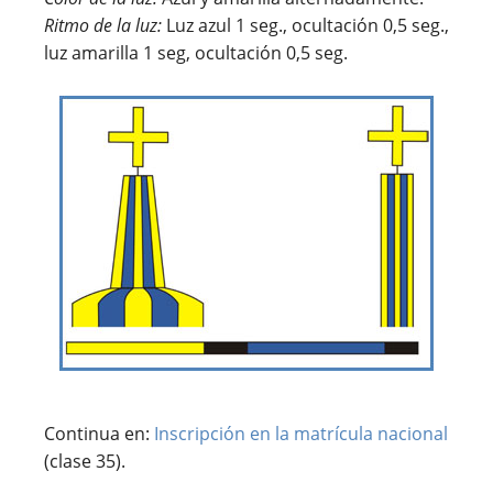
Ritmo de la luz:
Luz azul 1 seg., ocultación 0,5 seg.,
luz amarilla 1 seg, ocultación 0,5 seg.
Continua en:
Inscripción en la matrícula nacional
(clase 35).