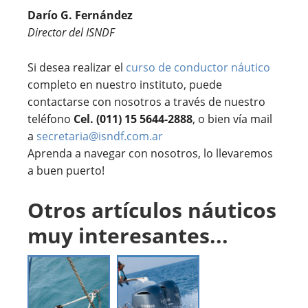
Darío G. Fernández
Director del ISNDF
Si desea realizar el
curso de conductor náutico
completo en nuestro instituto, puede
contactarse con nosotros a través de nuestro
teléfono
Cel. (011) 15 5644-2888
, o bien vía mail
a
secretaria@isndf.com.ar
Aprenda a navegar con nosotros, lo llevaremos
a buen puerto!
Otros artículos náuticos
muy interesantes...