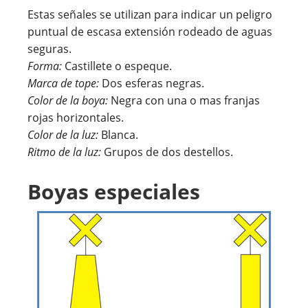
Estas señales se utilizan para indicar un peligro
puntual de escasa extensión rodeado de aguas
seguras.
Forma:
Castillete o espeque.
Marca de tope:
Dos esferas negras.
Color de la boya:
Negra con una o mas franjas
rojas horizontales.
Color de la luz:
Blanca.
Ritmo de la luz:
Grupos de dos destellos.
Boyas especiales