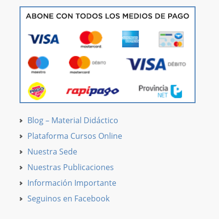
Blog – Material Didáctico
Plataforma Cursos Online
Nuestra Sede
Nuestras Publicaciones
Información Importante
Seguinos en Facebook