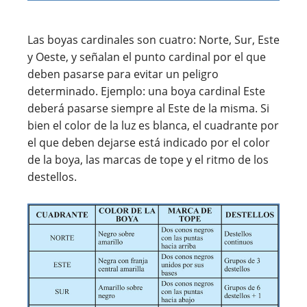
Las boyas cardinales son cuatro: Norte, Sur, Este
y Oeste, y señalan el punto cardinal por el que
deben pasarse para evitar un peligro
determinado. Ejemplo: una boya cardinal Este
deberá pasarse siempre al Este de la misma. Si
bien el color de la luz es blanca, el cuadrante por
el que deben dejarse está indicado por el color
de la boya, las marcas de tope y el ritmo de los
destellos.