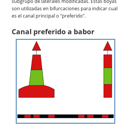
subgrupo de laterales modificadas. Estas boyas
son utilizadas en bifurcaciones para indicar cual
es el canal principal o “preferido”.
Canal preferido a babor