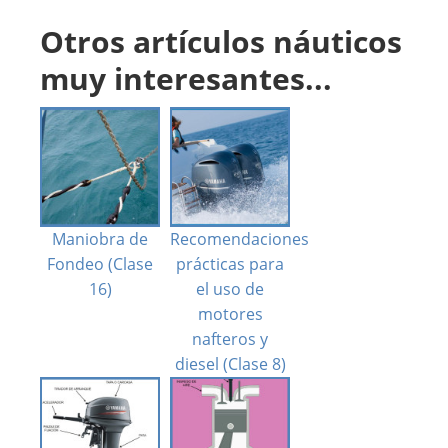
Otros artículos náuticos
muy interesantes...
Maniobra de
Recomendaciones
Fondeo (Clase
prácticas para
16)
el uso de
motores
nafteros y
diesel (Clase 8)