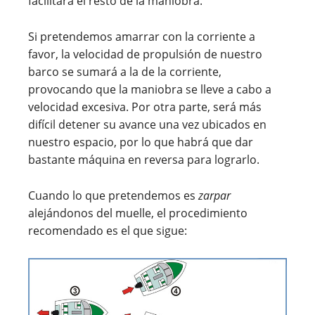
facilitará el resto de la maniobra.
Si pretendemos amarrar con la corriente a
favor, la velocidad de propulsión de nuestro
barco se sumará a la de la corriente,
provocando que la maniobra se lleve a cabo a
velocidad excesiva. Por otra parte, será más
difícil detener su avance una vez ubicados en
nuestro espacio, por lo que habrá que dar
bastante máquina en reversa para lograrlo.
Cuando lo que pretendemos es
zarpar
alejándonos del muelle, el procedimiento
recomendado es el que sigue: