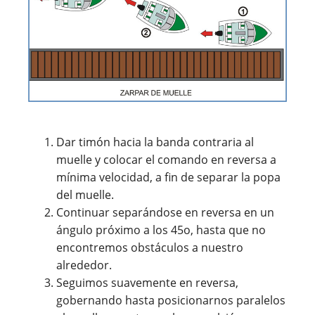
Dar timón hacia la banda contraria al
muelle y colocar el comando en reversa a
mínima velocidad, a fin de separar la popa
del muelle.
Continuar separándose en reversa en un
ángulo próximo a los 45o, hasta que no
encontremos obstáculos a nuestro
alrededor.
Seguimos suavemente en reversa,
gobernando hasta posicionarnos paralelos