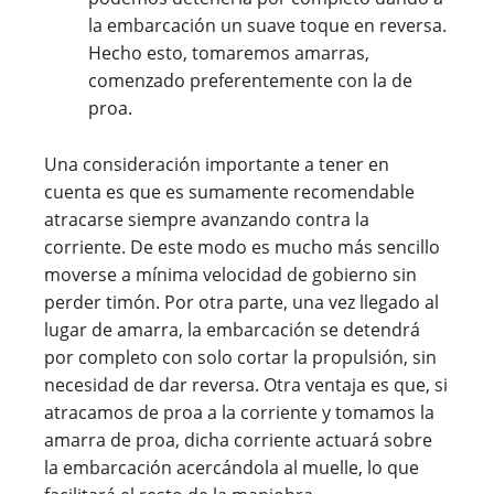
la embarcación un suave toque en reversa.
Hecho esto, tomaremos amarras,
comenzado preferentemente con la de
proa.
Una consideración importante a tener en
cuenta es que es sumamente recomendable
atracarse siempre avanzando contra la
corriente. De este modo es mucho más sencillo
moverse a mínima velocidad de gobierno sin
perder timón. Por otra parte, una vez llegado al
lugar de amarra, la embarcación se detendrá
por completo con solo cortar la propulsión, sin
necesidad de dar reversa. Otra ventaja es que, si
atracamos de proa a la corriente y tomamos la
amarra de proa, dicha corriente actuará sobre
la embarcación acercándola al muelle, lo que