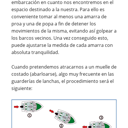
embarcación en cuanto nos encontremos en el
espacio destinado a la nuestra. Para ello es
conveniente tomar al menos una amarra de
proa y una de popa a fin de detener los
movimientos de la misma, evitando así golpear a
los barcos vecinos. Una vez conseguido esto,
puede ajustarse la medida de cada amarra con
absoluta tranquilidad.
Cuando pretendemos atracarnos a un muelle de
costado (abarloarse), algo muy frecuente en las
guarderías de lanchas, el procedimiento será el
siguiente: