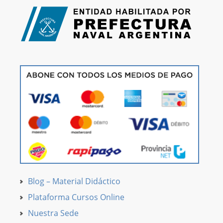
Blog – Material Didáctico
Plataforma Cursos Online
Nuestra Sede