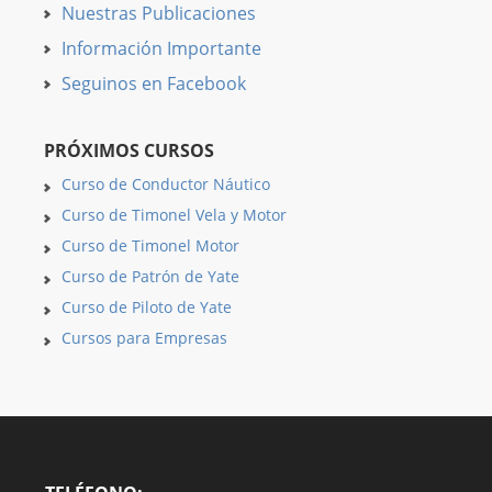
Nuestras Publicaciones
Información Importante
Seguinos en Facebook
PRÓXIMOS CURSOS
Curso de Conductor Náutico
Curso de Timonel Vela y Motor
Curso de Timonel Motor
Curso de Patrón de Yate
Curso de Piloto de Yate
Cursos para Empresas