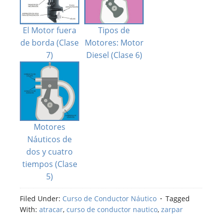
El Motor fuera
Tipos de
de borda (Clase
Motores: Motor
7)
Diesel (Clase 6)
Motores
Náuticos de
dos y cuatro
tiempos (Clase
5)
Filed Under:
Curso de Conductor Náutico
Tagged
With:
atracar
,
curso de conductor nautico
,
zarpar