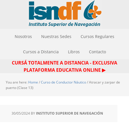
Nosotros
Nuestras Sedes
Cursos Regulares
Cursos a Distancia
Libros
Contacto
CURSÁ TOTALMENTE A DISTANCIA - EXCLUSIVA
PLATAFORMA EDUCATIVA ONLINE ▶
You are here:
Home
/
Curso de Conductor Náutico
/
Atracar y zarpar de
puerto (Clase 13)
30/05/2024
BY
INSTITUTO SUPERIOR DE NAVEGACIÓN