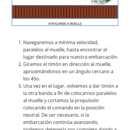
Navegaremos a mínima velocidad,
paralelos al muelle, hasta encontrar el
lugar destinado para nuestra embarcación.
Giramos el timón en dirección al muelle,
aproximándonos en un ángulo cercano a
los 45o.
Una vez en el lugar, volvemos a dar timón a
la otra banda a fin de colocarnos paralelos
al muelle y cortamos la propulsión
colocando el comando en la posición
neutral. De ser necesario, si la
embarcación continúa avanzando,
podemos detenerla por completo dando a