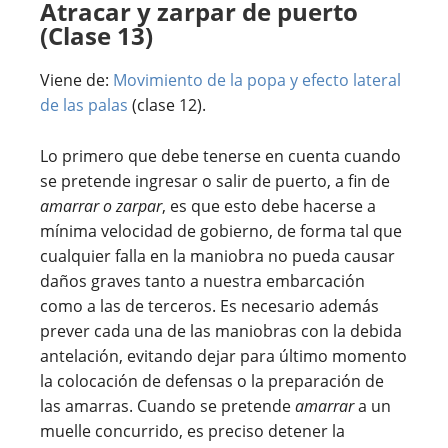
Atracar y zarpar de puerto
(Clase 13)
Viene de:
Movimiento de la popa y efecto lateral
de las palas
(clase 12).
Lo primero que debe tenerse en cuenta cuando
se pretende ingresar o salir de puerto, a fin de
amarrar o zarpar
, es que esto debe hacerse a
mínima velocidad de gobierno, de forma tal que
cualquier falla en la maniobra no pueda causar
daños graves tanto a nuestra embarcación
como a las de terceros. Es necesario además
prever cada una de las maniobras con la debida
antelación, evitando dejar para último momento
la colocación de defensas o la preparación de
las amarras. Cuando se pretende
amarrar
a un
muelle concurrido, es preciso detener la