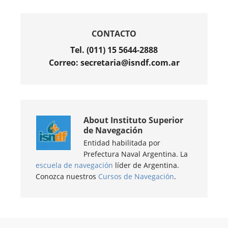
CONTACTO
Tel. (011) 15 5644-2888
Correo: secretaria@isndf.com.ar
About
Instituto Superior
de Navegación
Entidad habilitada por
Prefectura Naval Argentina. La
escuela de navegación
líder de Argentina.
Conozca nuestros
Cursos de Navegación
.