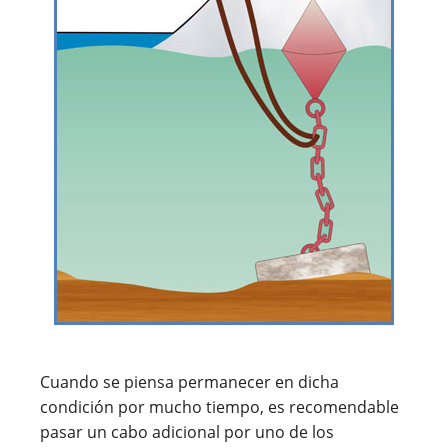
Cuando se piensa permanecer en dicha
condición por mucho tiempo, es recomendable
pasar un cabo adicional por uno de los