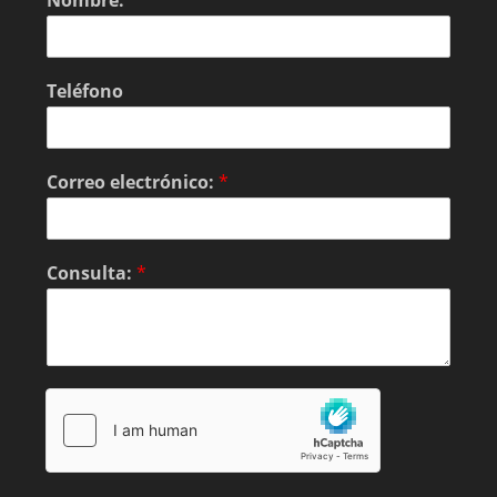
Teléfono
Correo electrónico:
*
Consulta:
*