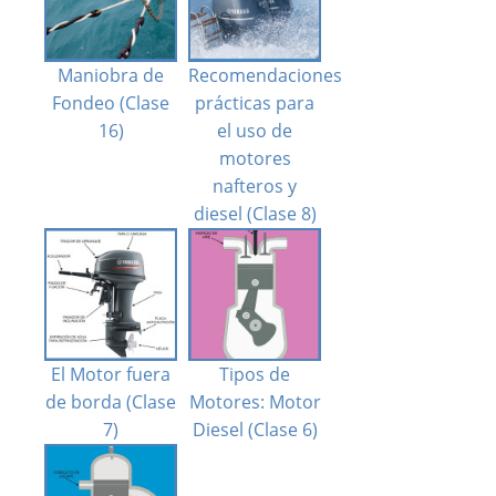
Maniobra de
Recomendaciones
Fondeo (Clase
prácticas para
16)
el uso de
motores
nafteros y
diesel (Clase 8)
El Motor fuera
Tipos de
de borda (Clase
Motores: Motor
7)
Diesel (Clase 6)