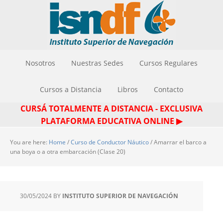
Nosotros
Nuestras Sedes
Cursos Regulares
Cursos a Distancia
Libros
Contacto
CURSÁ TOTALMENTE A DISTANCIA - EXCLUSIVA
PLATAFORMA EDUCATIVA ONLINE ▶
You are here:
Home
/
Curso de Conductor Náutico
/
Amarrar el barco a
una boya o a otra embarcación (Clase 20)
30/05/2024
BY
INSTITUTO SUPERIOR DE NAVEGACIÓN