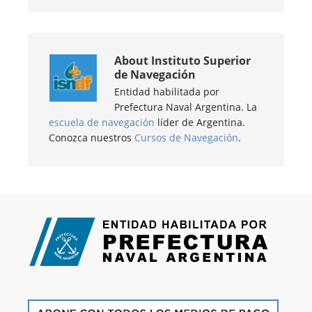
About
Instituto Superior
de Navegación
Entidad habilitada por
Prefectura Naval Argentina. La
escuela de navegación
líder de Argentina.
Conozca nuestros
Cursos de Navegación
.