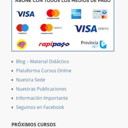
Blog – Material Didáctico
Plataforma Cursos Online
Nuestra Sede
Nuestras Publicaciones
Información Importante
Seguinos en Facebook
PRÓXIMOS CURSOS