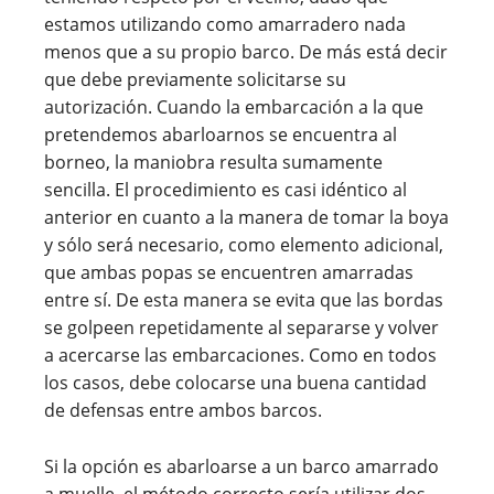
estamos utilizando como amarradero nada
menos que a su propio barco. De más está decir
que debe previamente solicitarse su
autorización. Cuando la embarcación a la que
pretendemos abarloarnos se encuentra al
borneo, la maniobra resulta sumamente
sencilla. El procedimiento es casi idéntico al
anterior en cuanto a la manera de tomar la boya
y sólo será necesario, como elemento adicional,
que ambas popas se encuentren amarradas
entre sí. De esta manera se evita que las bordas
se golpeen repetidamente al separarse y volver
a acercarse las embarcaciones. Como en todos
los casos, debe colocarse una buena cantidad
de defensas entre ambos barcos.
Si la opción es abarloarse a un barco amarrado