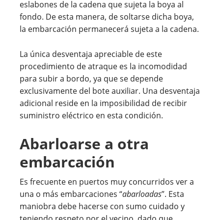
eslabones de la cadena que sujeta la boya al
fondo. De esta manera, de soltarse dicha boya,
la embarcación permanecerá sujeta a la cadena.
La única desventaja apreciable de este
procedimiento de atraque es la incomodidad
para subir a bordo, ya que se depende
exclusivamente del bote auxiliar. Una desventaja
adicional reside en la imposibilidad de recibir
suministro eléctrico en esta condición.
Abarloarse a otra
embarcación
Es frecuente en puertos muy concurridos ver a
una o más embarcaciones “
abarloadas
”. Esta
maniobra debe hacerse con sumo cuidado y
teniendo respeto por el vecino, dado que