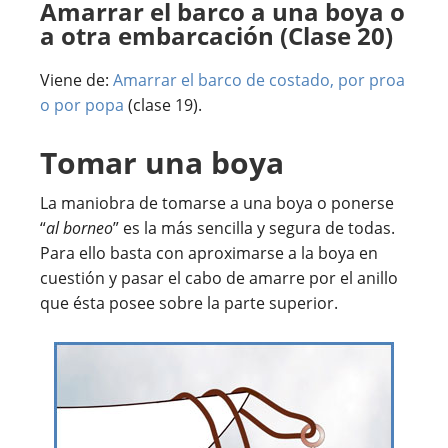
Amarrar el barco a una boya o
a otra embarcación (Clase 20)
Viene de:
Amarrar el barco de costado, por proa
o por popa
(clase 19).
Tomar una boya
La maniobra de tomarse a una boya o ponerse
“
al borneo
” es la más sencilla y segura de todas.
Para ello basta con aproximarse a la boya en
cuestión y pasar el cabo de amarre por el anillo
que ésta posee sobre la parte superior.