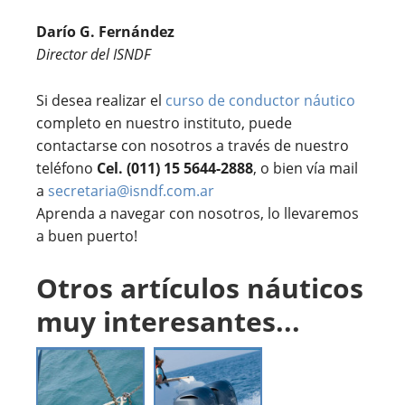
Darío G. Fernández
Director del ISNDF
Si desea realizar el
curso de conductor náutico
completo en nuestro instituto, puede
contactarse con nosotros a través de nuestro
teléfono
Cel. (011) 15 5644-2888
, o bien vía mail
a
secretaria@isndf.com.ar
Aprenda a navegar con nosotros, lo llevaremos
a buen puerto!
Otros artículos náuticos
muy interesantes...